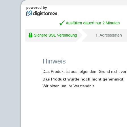
Hinweis
Das Produkt ist aus folgendem Grund nicht ver
Das Produkt wurde noch nicht genehmigt.
Wir bitten um Ihr Verständnis.