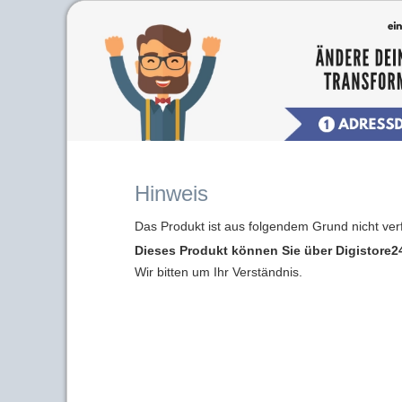
Hinweis
Das Produkt ist aus folgendem Grund nicht ver
Dieses Produkt können Sie über Digistore24
Wir bitten um Ihr Verständnis.