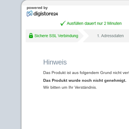
Hinweis
Das Produkt ist aus folgendem Grund nicht ver
Das Produkt wurde noch nicht genehmigt.
Wir bitten um Ihr Verständnis.