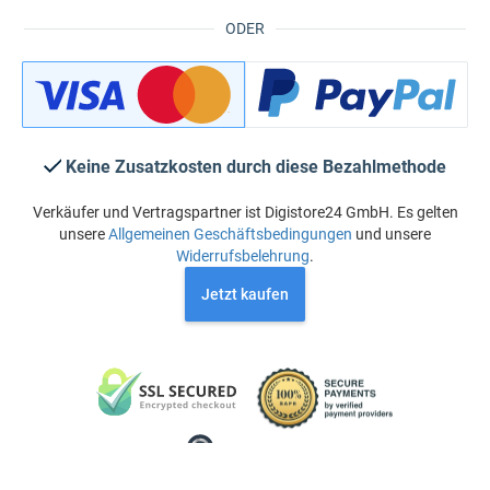
ODER
Keine Zusatzkosten durch diese Bezahlmethode
Verkäufer und Vertragspartner ist Digistore24 GmbH. Es gelten
unsere
Allgemeinen Geschäftsbedingungen
und unsere
Widerrufsbelehrung
.
Jetzt kaufen