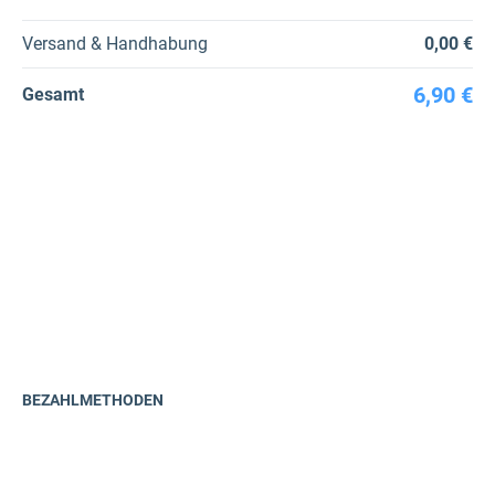
Versand & Handhabung
0,00 €
6,90 €
Gesamt
BEZAHLMETHODEN