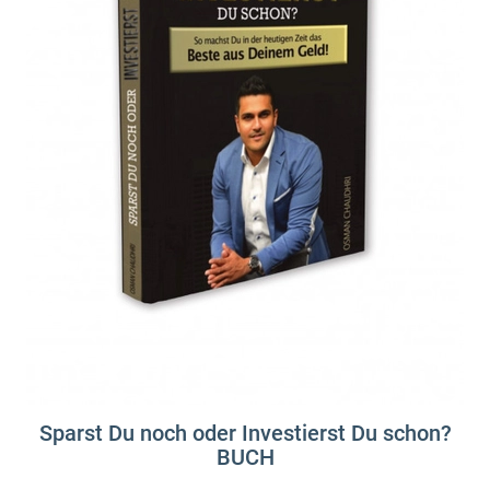
Sparst Du noch oder Investierst Du schon?
BUCH