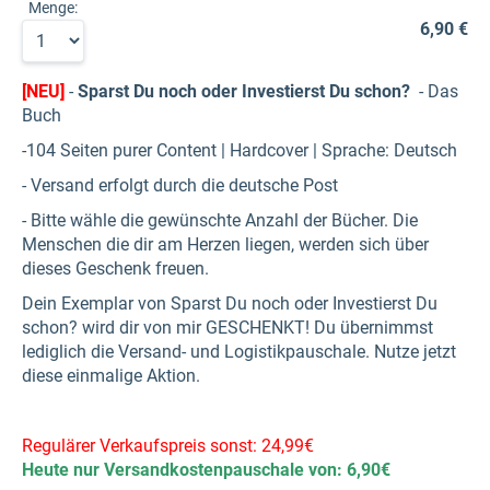
Menge:
6,90 €
[NEU]
-
Sparst Du noch oder Investierst Du schon?
- Das
Buch
-104 Seiten purer Content | Hardcover | Sprache: Deutsch
- Versand erfolgt durch die deutsche Post
- Bitte wähle die gewünschte Anzahl der Bücher. Die
Menschen die dir am Herzen liegen, werden sich über
dieses Geschenk freuen.
Dein Exemplar von Sparst Du noch oder Investierst Du
schon? wird dir von mir GESCHENKT! Du übernimmst
lediglich die Versand- und Logistikpauschale. Nutze jetzt
diese einmalige Aktion.
Regulärer Verkaufspreis sonst: 24,99€
Heute nur Versandkostenpauschale von: 6,90€