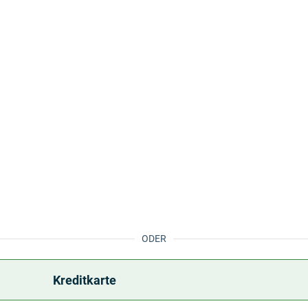
ODER
Kreditkarte