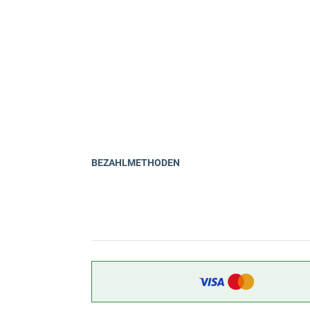
BEZAHLMETHODEN