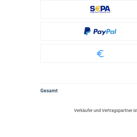
Gesamt
Verkäufer und Vertragspartner is