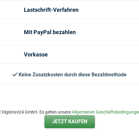
Lastschrift-Verfahren
Mit PayPal bezahlen
Vorkasse
Keine Zusatzkosten durch diese Bezahlmethode
t Digistore24 GmbH. Es gelten unsere
Allgemeinen Geschäftsbedingunge
JETZT KAUFEN