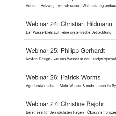
Auf dem Holzweg - wie wir unsere Waldnutzung umba
Webinar 24: Christian Hildmann
Der Wasserkreislauf - eine systemische Betrachtung
Webinar 25: Philipp Gerhardt
Keyline Design - wie das Wasser in der Land(wirt)schaft
Webinar 26: Patrick Worms
Agroforstwirtschaft - Mehr Wasser & mehr Leben im Sy
Webinar 27: Christine Bajohr
Bereit sein für den nächsten Regen - Ökosystemproz