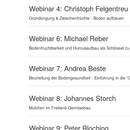
Webinar 4: Christoph Felgentreu
Gründüngung & Zwischenfrüchte - Boden aufbauen
Webinar 6: Michael Reber
Bodenfruchtbarkeit und Humusaufbau als Schlüssel zu 
Webinar 7: Andrea Beste
Beurteilung der Bodengesundheit - Einführung in die "
Webinar 8: Johannes Storch
Mulchen im Freiland-Gemüsebau
Webinar 9: Peter Bloching