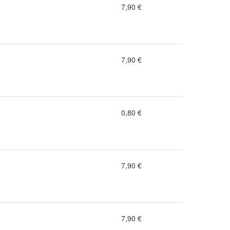
7,90 €
7,90 €
0,80 €
7,90 €
7,90 €