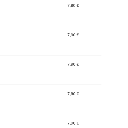
7,90 €
7,90 €
7,90 €
7,90 €
7,90 €