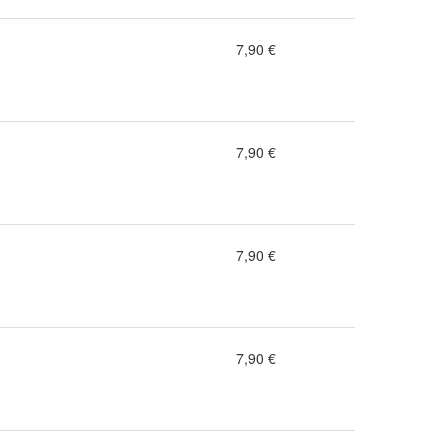
7,90 €
7,90 €
7,90 €
7,90 €