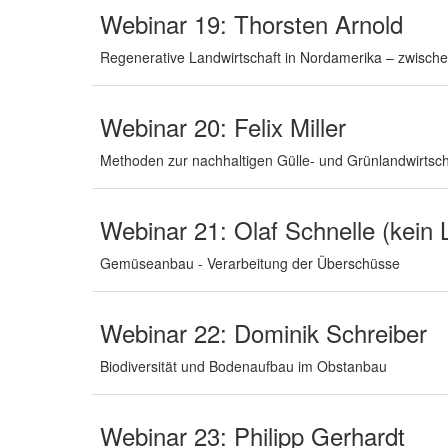
Webinar 19: Thorsten Arnold
Regenerative Landwirtschaft in Nordamerika – zwisc
Webinar 20: Felix Miller
Methoden zur nachhaltigen Gülle- und Grünlandwirtsch
Webinar 21: Olaf Schnelle (kein 
Gemüseanbau - Verarbeitung der Überschüsse
Webinar 22: Dominik Schreiber
Biodiversität und Bodenaufbau im Obstanbau
Webinar 23: Philipp Gerhardt