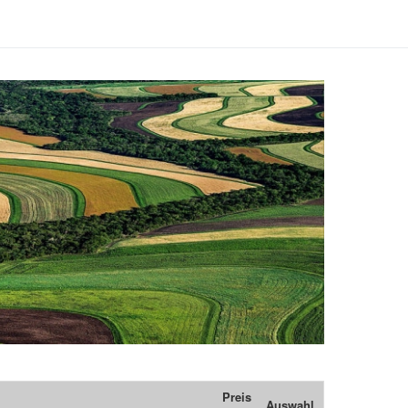
Preis
Auswahl