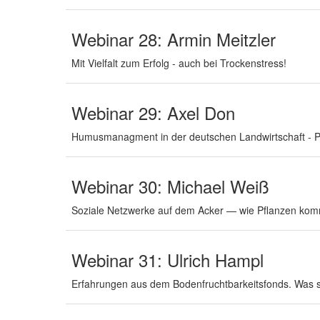
Webinar 28: Armin Meitzler
Mit Vielfalt zum Erfolg - auch bei Trockenstress!
Webinar 29: Axel Don
Humusmanagment in der deutschen Landwirtschaft - Po
Webinar 30: Michael Weiß
Soziale Netzwerke auf dem Acker — wie Pflanzen kom
Webinar 31: Ulrich Hampl
Erfahrungen aus dem Bodenfruchtbarkeitsfonds. Was 