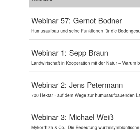
Webinar 57: Gernot Bodner
Humusaufbau und seine Funktionen für die Bodengesu
Webinar 1: Sepp Braun
Landwirtschaft in Kooperation mit der Natur – Warum 
Webinar 2: Jens Petermann
700 Hektar - auf dem Wege zur humusaufbauenden La
Webinar 3: Michael Weiß
Mykorrhiza & Co.: Die Bedeutung wurzelsymbiontischer