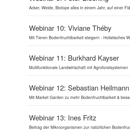
Acker, Weide, Biotope alles in einem Jahr, auf einer 
Webinar 10: Viviane Théby
Mit Tieren Bodenfruchtbarkeit steigern - Holistische
Webinar 11: Burkhard Kayser
Multifunktionale Landwirtschaft mit Agroforstsystemen
Webinar 12: Sebastian Heilmann
Mit Market Garden zu mehr Bodenfruchtbarkeit & bess
Webinar 13: Ines Fritz
Beitrag der Mikroorganismen zur natürlichen Bodenfruc