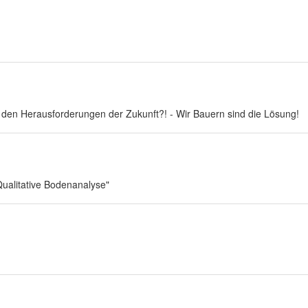
den Herausforderungen der Zukunft?! - Wir Bauern sind die Lösung!
Qualitative Bodenanalyse"