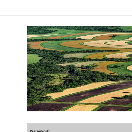
Warenkorb