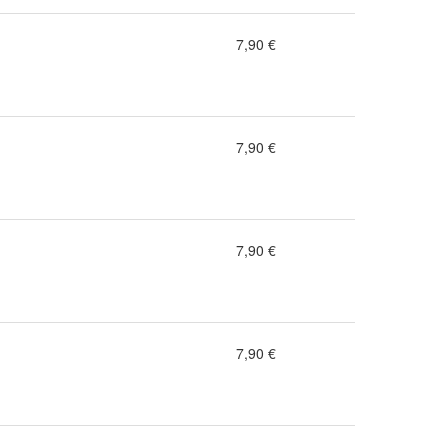
7,90 €
7,90 €
7,90 €
7,90 €