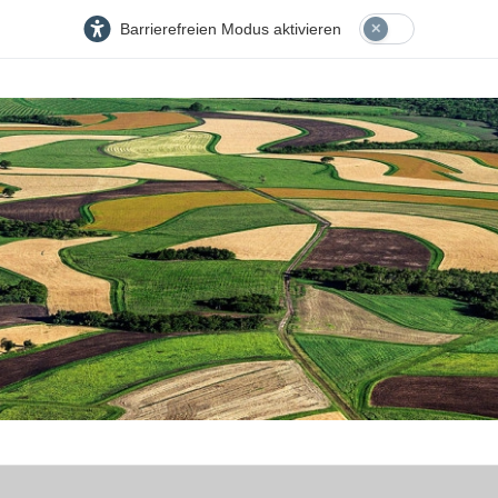
Barrierefreien Modus aktivieren