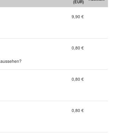
(EUR)
9,90 €
0,80 €
e aussehen?
0,80 €
0,80 €