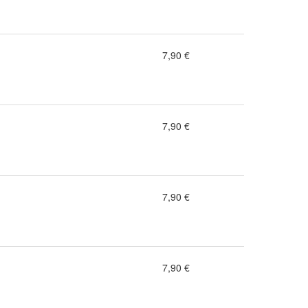
7,90 €
7,90 €
7,90 €
7,90 €