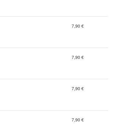
7,90 €
7,90 €
7,90 €
7,90 €