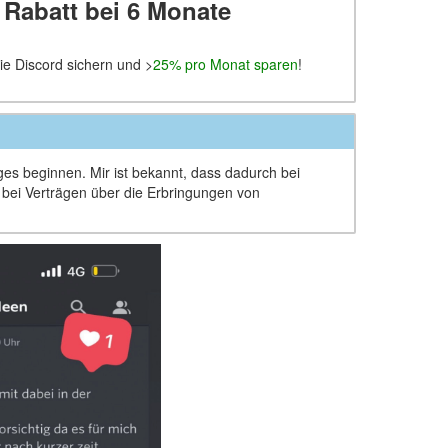
 Rabatt bei 6 Monate
e Discord sichern und >
25% pro Monat
sparen
!
ages beginnen. Mir ist bekannt, dass dadurch bei
d bei Verträgen über die Erbringungen von