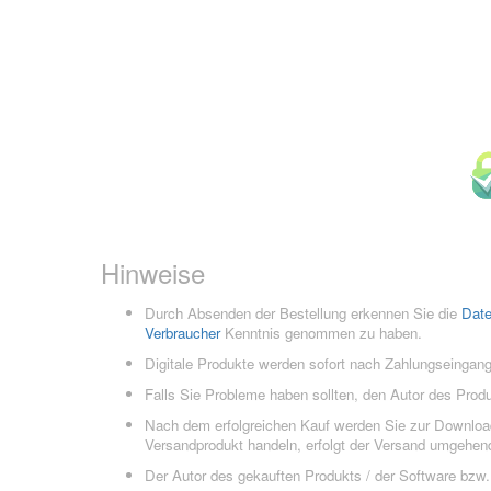
Hinweise
Durch Absenden der Bestellung erkennen Sie die
Dat
Verbraucher
Kenntnis genommen zu haben.
Digitale Produkte werden sofort nach Zahlungseingang
Falls Sie Probleme haben sollten, den Autor des Prod
Nach dem erfolgreichen Kauf werden Sie zur Downloads
Versandprodukt handeln, erfolgt der Versand umgehend
Der Autor des gekauften Produkts / der Software bzw. 