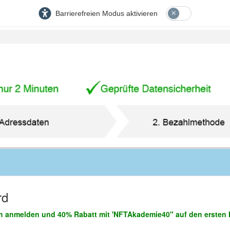
Barrierefreien Modus aktivieren
rd
 anmelden und 40% Rabatt mit 'NFTAkademie40" auf den ersten