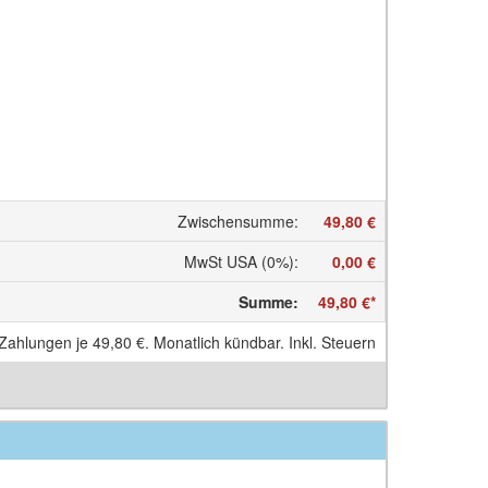
Zwischensumme
:
49,80 €
MwSt USA (0%)
:
0,00 €
Summe
:
49,80 €
*
 Zahlungen je
49,80 €
. Monatlich kündbar. Inkl. Steuern