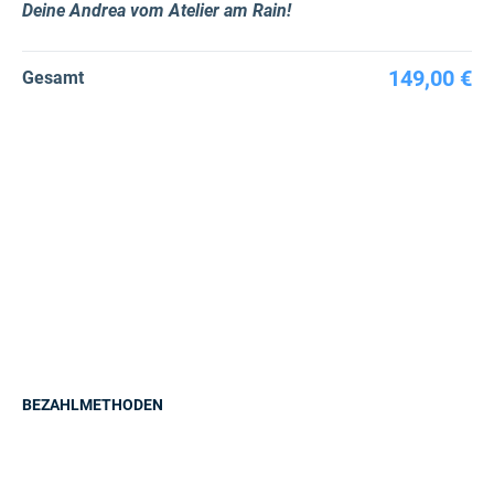
Deine Andrea vom Atelier am Rain!
149,00 €
Gesamt
BEZAHLMETHODEN