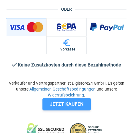
ODER
Vorkasse
Keine Zusatzkosten durch diese Bezahlmethode
Verkäufer und Vertragspartner ist Digistore24 GmbH. Es gelten
unsere
Allgemeinen Geschäftsbedingungen
und unsere
Widerrufsbelehrung
.
JETZT KAUFEN