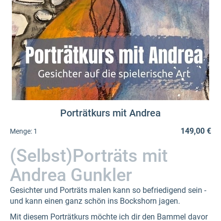
Porträtkurs mit Andrea
149,00 €
Menge:
1
(Selbst)Porträts mit
Andrea Gunkler
Gesichter und Porträts malen kann so befriedigend sein -
und kann einen ganz schön ins Bockshorn jagen.
Mit diesem Porträtkurs möchte ich dir den Bammel davor