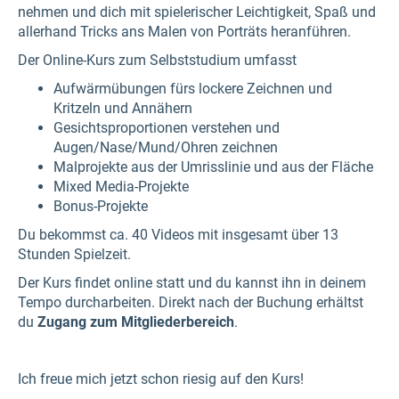
nehmen und dich mit spielerischer Leichtigkeit, Spaß und
allerhand Tricks ans Malen von Porträts heranführen.
Der Online-Kurs zum Selbststudium umfasst
Aufwärmübungen fürs lockere Zeichnen und
Kritzeln und Annähern
Gesichtsproportionen verstehen und
Augen/Nase/Mund/Ohren zeichnen
Malprojekte aus der Umrisslinie und aus der Fläche
Mixed Media-Projekte
Bonus-Projekte
Du bekommst ca. 40 Videos mit insgesamt über 13
Stunden Spielzeit.
Der Kurs findet online statt und du kannst ihn in deinem
Tempo durcharbeiten. Direkt nach der Buchung erhältst
du
Zugang zum Mitgliederbereich
.
Ich freue mich jetzt schon riesig auf den Kurs!