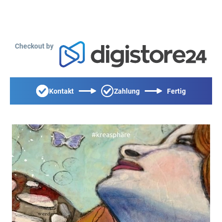
Checkout by
Kontakt
Zahlung
Fertig