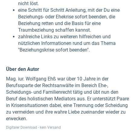
nicht löst.
eine Schritt für Schritt Anleitung, mit der Du eine
Beziehungs- oder Ehekrise sofort beenden, die
Beziehung retten und die Basis für eine
Traumbeziehung schaffen kannst.
zahlreiche Links zu weiteren hilfreichen und
nützlichen Informationen rund um das Thema
"Beziehungskrise sofort beenden".
Über den Autor
Mag. iur. Wolfgang Ehß war über 10 Jahre in der
Berufssparte der Rechtsanwälte im Bereich Ehe-,
Scheidungs- und Familienrecht tätig und übt nun den
Beruf des holistischen Mediators aus. Er unterstützt Paare
in Krisensituationen dabei, eine Trennung oder Scheidung
zu vermeiden und ihre wahre Liebe zueinander wieder zu
erwecken.
Digitaler Download - kein Versand