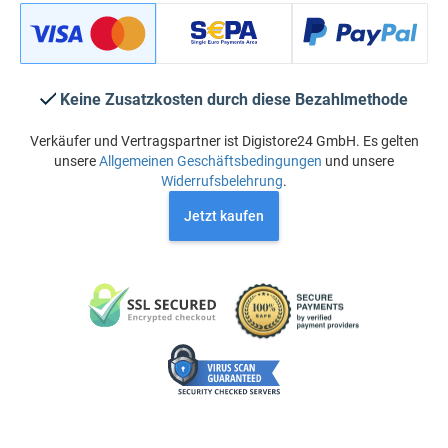
Keine Zusatzkosten durch diese Bezahlmethode
Verkäufer und Vertragspartner ist Digistore24 GmbH. Es gelten
unsere
Allgemeinen Geschäftsbedingungen
und unsere
Widerrufsbelehrung
.
Jetzt kaufen