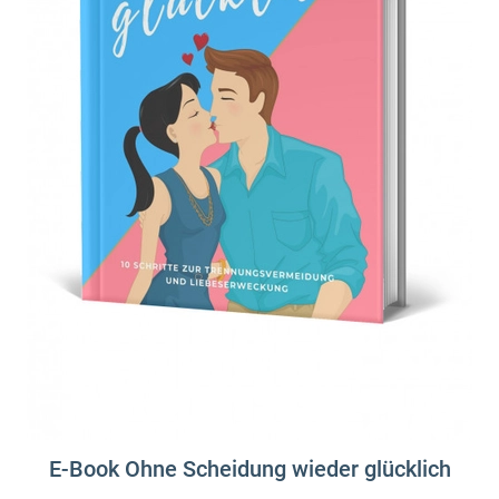
E-Book Ohne Scheidung wieder glücklich