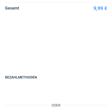
9,99 €
Gesamt
BEZAHLMETHODEN
ODER