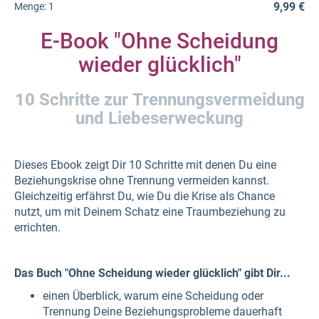
9,99 €
Menge:
1
E-Book "Ohne Scheidung
wieder glücklich"
10 Schritte zur Trennungsvermeidung
und Liebeserweckung
Dieses Ebook zeigt Dir 10 Schritte mit denen Du eine
Beziehungskrise ohne Trennung vermeiden kannst.
Gleichzeitig erfährst Du, wie Du die Krise als Chance
nutzt, um mit Deinem Schatz eine Traumbeziehung zu
errichten.
Das Buch "Ohne Scheidung wieder glücklich" gibt Dir...
einen Überblick, warum eine Scheidung oder
Trennung Deine Beziehungsprobleme dauerhaft