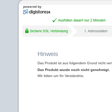
Hinweis
Das Produkt ist aus folgendem Grund nicht ver
Das Produkt wurde noch nicht genehmigt.
Wir bitten um Ihr Verständnis.