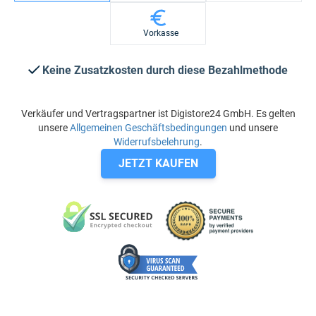
Vorkasse
Keine Zusatzkosten durch diese Bezahlmethode
Verkäufer und Vertragspartner ist Digistore24 GmbH. Es gelten
unsere
Allgemeinen Geschäftsbedingungen
und unsere
Widerrufsbelehrung
.
JETZT KAUFEN