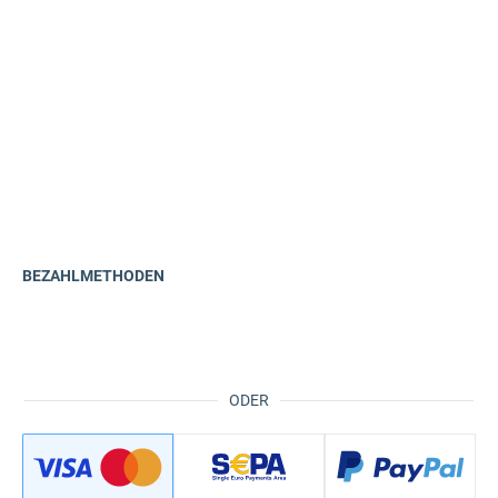
BEZAHLMETHODEN
ODER