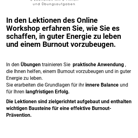
In den Lektionen des Online
Workshop erfahren Sie, wie Sie es
schaffen, in guter Energie zu leben
und einem Burnout vorzubeugen.
In den
Übungen
trainieren Sie
praktische Anwendung
,
die Ihnen helfen, einem Burnout vorzubeugen und in guter
Energie zu leben.
Sie erarbeiten die Grundlagen für ihr
innere Balance
und
für Ihren
langfristigen Erfolg.
Die Lektionen sind zielgerichtet aufgebaut und enthalten
wichtigen Bausteine für eine effektive Burnout-
Prävention.