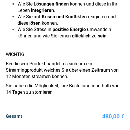
Wie Sie
Lösungen finden
können und diese in Ihr
Leben
integrieren
.
Wie Sie auf
Krisen und Konflikten
reagieren und
diese
lösen
können.
Wie Sie Stress in
positive Energie
umwandeln
können und wie Sie lernen
glücklich
zu
sein
.
WICHTIG:
Bei diesem Produkt handelt es sich um ein
Streamingprodukt welches Sie über einen Zeitraum von
12 Monaten streamen können.
Sie haben die Möglichkeit, Ihre Bestellung innerhalb von
14 Tagen zu stornieren.
480,00 €
Gesamt