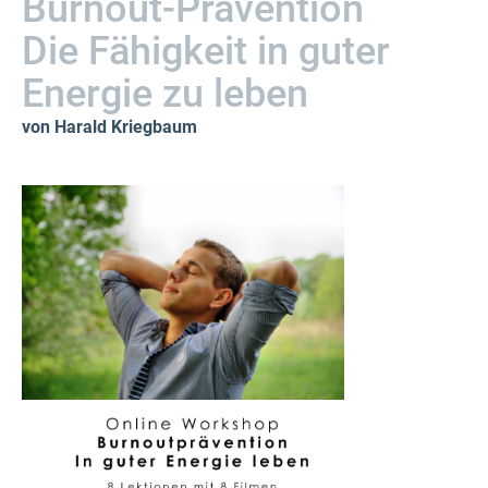
Burnout-Prävention
Die Fähigkeit in guter
Energie zu leben
von Harald Kriegbaum