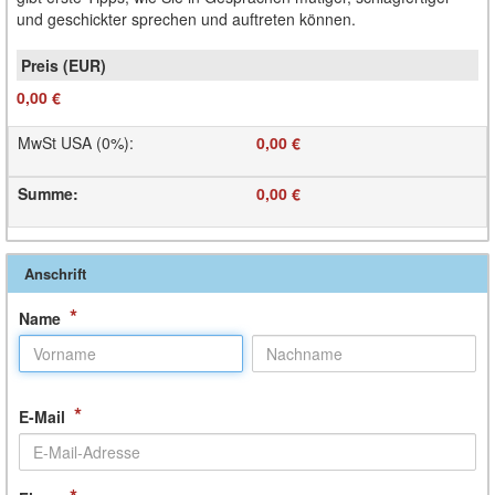
und geschickter sprechen und auftreten können.
0,00 €
MwSt USA (0%)
:
0,00 €
Summe
:
0,00 €
Anschrift
*
Name
*
E-Mail