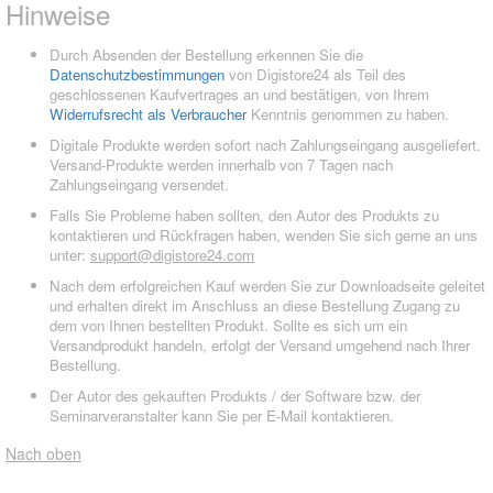
Hinweise
Durch Absenden der Bestellung erkennen Sie die
Datenschutzbestimmungen
von Digistore24 als Teil des
geschlossenen Kaufvertrages an und bestätigen, von Ihrem
Widerrufsrecht als Verbraucher
Kenntnis genommen zu haben.
Digitale Produkte werden sofort nach Zahlungseingang ausgeliefert.
Versand-Produkte werden innerhalb von 7 Tagen nach
Zahlungseingang versendet.
Falls Sie Probleme haben sollten, den Autor des Produkts zu
kontaktieren und Rückfragen haben, wenden Sie sich gerne an uns
unter:
support@digistore24.com
Nach dem erfolgreichen Kauf werden Sie zur Downloadseite geleitet
und erhalten direkt im Anschluss an diese Bestellung Zugang zu
dem von Ihnen bestellten Produkt. Sollte es sich um ein
Versandprodukt handeln, erfolgt der Versand umgehend nach Ihrer
Bestellung.
Der Autor des gekauften Produkts / der Software bzw. der
Seminarveranstalter kann Sie per E-Mail kontaktieren.
Nach oben