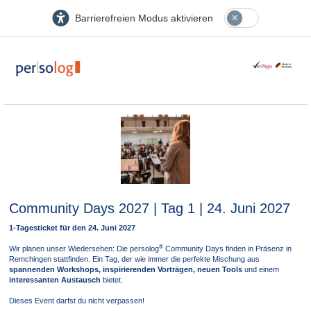
Barrierefreien Modus aktivieren
Community Days 2027 | Tag 1 | 24. Juni 2027
1-Tagesticket für den 24. Juni 2027
®
Wir planen unser Wiedersehen: Die persolog
Community Days finden in Präsenz in
Remchingen stattfinden. Ein Tag, der wie immer die perfekte Mischung aus
spannenden Workshops, inspirierenden Vorträgen, neuen Tools
und einem
interessanten Austausch
bietet.
Dieses Event darfst du nicht verpassen!