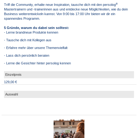
®
Triff die Community, erhalte neue Inspiration, tausche dich mit den persolog
Mastertrainern und -trainerinnen aus und entdecke neue Möglichkeiten, wie du dein
Business weiterentwickeln kannst. Von 9:00 bis 17:00 Uhr bieten wir dir ein
spannendes Programm.
5 Gründe, warum du dabei sein solltest:
- Lerne brandneue Produkte kennen
- Tausche dich mit Kollegen aus
- Erfahre mehr über unsere Themenvielfalt
- Lass dich persönlich beraten
- Lerne die Gesichter hinter persolog kennen
129,00 €