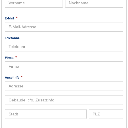
*
E-Mail
Telefonnr.
*
Firma
*
Anschrift