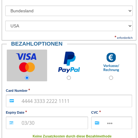
*
erforderlich
BEZAHLOPTIONEN
Card Number
Expiry Date
CVC
Keine Zusatzkosten durch diese Bezahlmethode