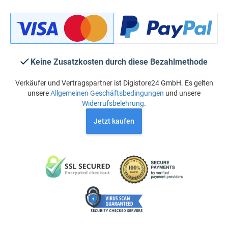
Keine Zusatzkosten durch diese Bezahlmethode
Verkäufer und Vertragspartner ist Digistore24 GmbH. Es gelten
unsere
Allgemeinen Geschäftsbedingungen
und unsere
Widerrufsbelehrung
.
Jetzt kaufen