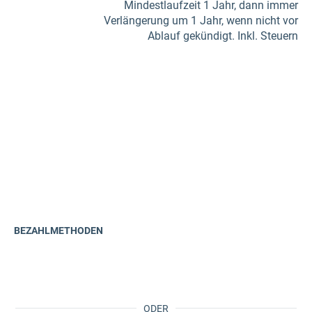
Mindestlaufzeit 1 Jahr, dann immer
Verlängerung um 1 Jahr, wenn nicht vor
Ablauf gekündigt. Inkl. Steuern
BEZAHLMETHODEN
ODER