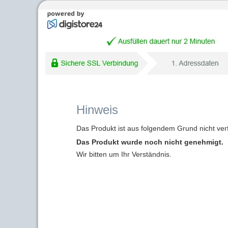
Hinweis
Das Produkt ist aus folgendem Grund nicht ver
Das Produkt wurde noch nicht genehmigt.
Wir bitten um Ihr Verständnis.