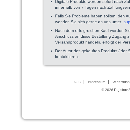
Digitale Produkte werden sofort nach Z
innerhalb von 7 Tagen nach Zahlungsei
Falls Sie Probleme haben sollten, den A
wenden Sie sich gerne an uns unter:
sup
Nach dem erfolgreichen Kauf werden Sie 
Anschluss an diese Bestellung Zugang zu
Versandprodukt handeln, erfolgt der Ve
Der Autor des gekauften Produkts / der 
kontaktieren.
AGB
Impressum
Widerrufsb
© 2026
Digistore