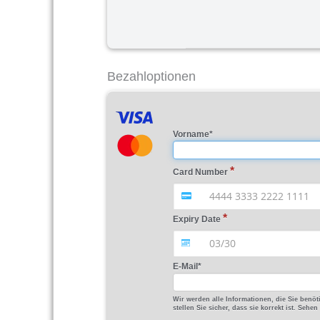
Bezahloptionen
Vorname
*
Card Number
Expiry Date
E-Mail
*
Wir werden alle Informationen, die Sie benö
stellen Sie sicher, dass sie korrekt ist. Seh