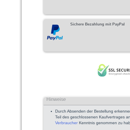
Sichere Bezahlung mit PayPal
Hinweise
Durch Absenden der Bestellung erkenne
Teil des geschlossenen Kaufvertrages a
Verbraucher
Kenntnis genommen zu hab