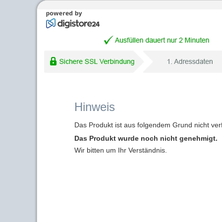
Hinweis
Das Produkt ist aus folgendem Grund nicht ver
Das Produkt wurde noch nicht genehmigt.
Wir bitten um Ihr Verständnis.