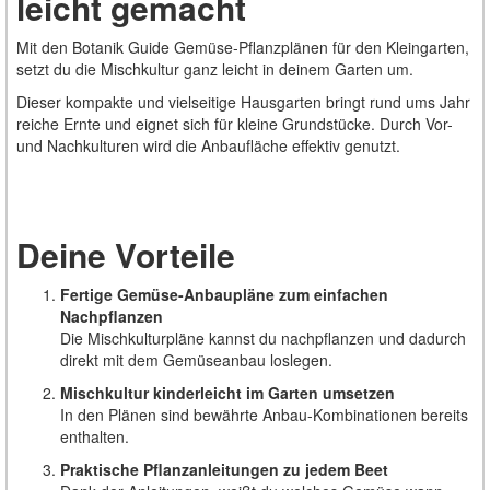
leicht gemacht
Mit den Botanik Guide Gemüse-Pflanzplänen für den Kleingarten,
setzt du die Mischkultur ganz leicht in deinem Garten um.
Dieser kompakte und vielseitige Hausgarten bringt rund ums Jahr
reiche Ernte und eignet sich für kleine Grundstücke. Durch Vor-
und Nachkulturen wird die Anbaufläche effektiv genutzt.
Deine Vorteile
Fertige Gemüse-Anbaupläne zum einfachen
Nachpflanzen
Die Mischkulturpläne kannst du nachpflanzen und dadurch
direkt mit dem Gemüseanbau loslegen.
Mischkultur kinderleicht im Garten umsetzen
In den Plänen sind bewährte Anbau-Kombinationen bereits
enthalten.
Praktische Pflanzanleitungen zu jedem Beet