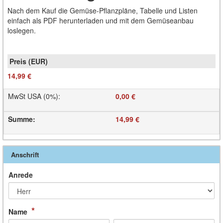
Nach dem Kauf die Gemüse-Pflanzpläne, Tabelle und Listen
einfach als PDF herunterladen und mit dem Gemüseanbau
loslegen.
14,99 €
MwSt USA (0%)
:
0,00 €
Summe
:
14,99 €
Anschrift
Anrede
*
Name