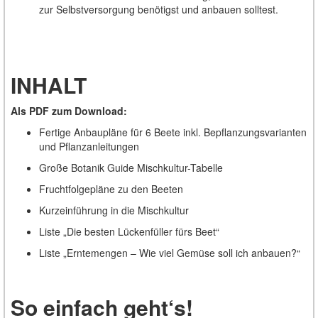
zur Selbstversorgung benötigst und anbauen solltest.
INHALT
Als PDF zum Download:
Fertige Anbaupläne für 6 Beete inkl. Bepflanzungsvarianten
und Pflanzanleitungen
Große Botanik Guide Mischkultur-Tabelle
Fruchtfolgepläne zu den Beeten
Kurzeinführung in die Mischkultur
Liste „Die besten Lückenfüller fürs Beet“
Liste „Erntemengen – Wie viel Gemüse soll ich anbauen?“
So einfach geht‘s!