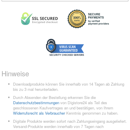
Hinweise
Downloadprodukte können Sie innerhalb von 14 Tagen ab Zahlung
bis zu 3 mal herunterladen.
Durch Absenden der Bestellung erkennen Sie die
Datenschutzbestimmungen
von Digistore24 als Teil des
geschlossenen Kaufvertrages an und bestätigen, von Ihrem
Widerrufsrecht als Verbraucher
Kenntnis genommen zu haben.
Digitale Produkte werden sofort nach Zahlungseingang ausgeliefert.
Versand-Produkte werden innerhalb von 7 Tagen nach