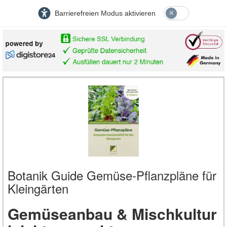
Barrierefreien Modus aktivieren
Botanik Guide Gemüse-Pflanzpläne für
Kleingärten
Gemüseanbau & Mischkultur