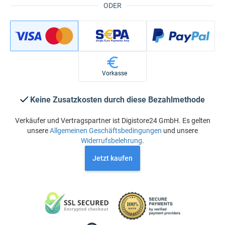
ODER
Vorkasse
Keine Zusatzkosten durch diese Bezahlmethode
Verkäufer und Vertragspartner ist Digistore24 GmbH. Es gelten
unsere
Allgemeinen Geschäftsbedingungen
und unsere
Widerrufsbelehrung
.
Jetzt kaufen