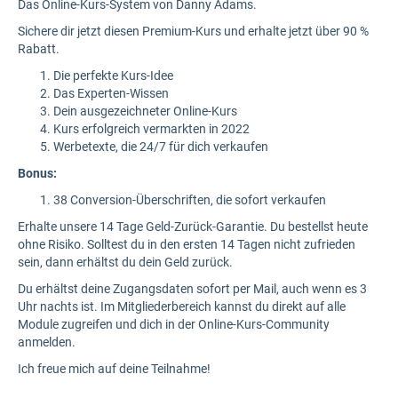
Das Online-Kurs-System von Danny Adams.
Sichere dir jetzt diesen Premium-Kurs und erhalte jetzt über 90 %
Rabatt.
Die perfekte Kurs-Idee
Das Experten-Wissen
Dein ausgezeichneter Online-Kurs
Kurs erfolgreich vermarkten in 2022
Werbetexte, die 24/7 für dich verkaufen
Bonus:
38 Conversion-Überschriften, die sofort verkaufen
Erhalte unsere 14 Tage Geld-Zurück-Garantie. Du bestellst heute
ohne Risiko. Solltest du in den ersten 14 Tagen nicht zufrieden
sein, dann erhältst du dein Geld zurück.
Du erhältst deine Zugangsdaten sofort per Mail, auch wenn es 3
Uhr nachts ist. Im Mitgliederbereich kannst du direkt auf alle
Module zugreifen und dich in der Online-Kurs-Community
anmelden.
Ich freue mich auf deine Teilnahme!