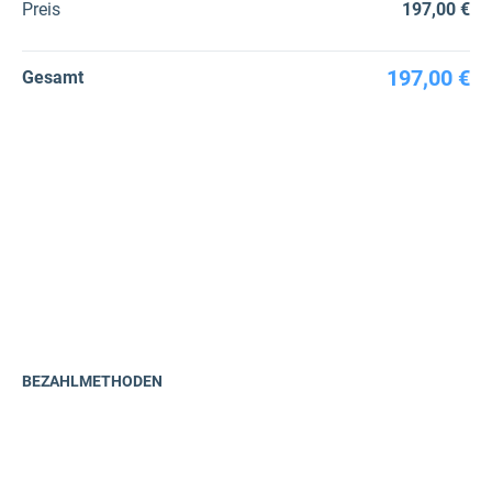
Preis
197,00 €
197,00 €
Gesamt
BEZAHLMETHODEN