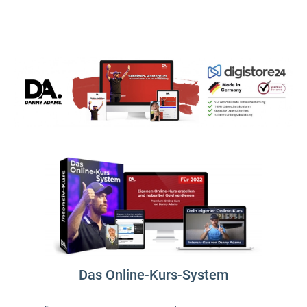
Das Online-Kurs-System