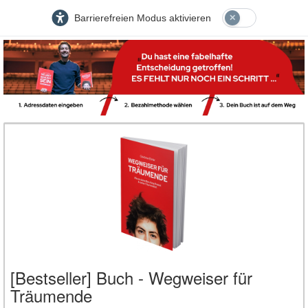
Barrierefreien Modus aktivieren
[Bestseller] Buch - Wegweiser für
Träumende