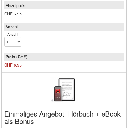
CHF 6,95
Anzahl
CHF 6,95
Einmaliges Angebot: Hörbuch + eBook
als Bonus