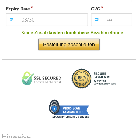
Expiry Date
CVC
Keine Zusatzkosten durch diese Bezahlmethode
Bestellung abschließen
Hinweise