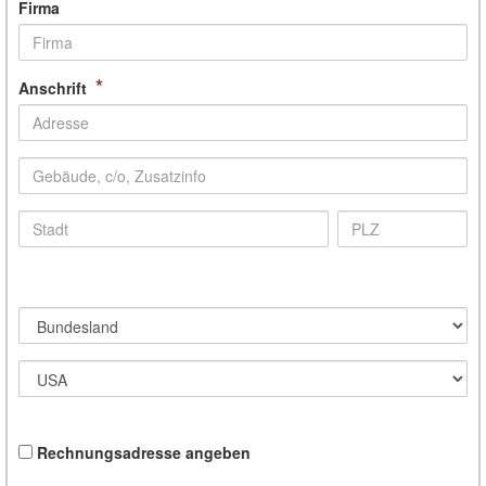
Firma
*
Anschrift
Rechnungsadresse angeben