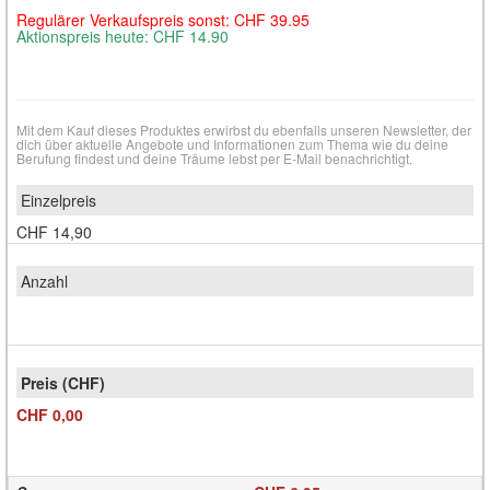
Regulärer Verkaufspreis sonst: CHF 39.95
Aktionspreis heute: CHF 14.90
Mit dem Kauf dieses Produktes erwirbst du ebenfalls unseren Newsletter, der
dich über aktuelle Angebote und Informationen zum Thema wie du deine
Berufung findest und deine Träume lebst per E-Mail benachrichtigt.
CHF 14,90
CHF 0,00