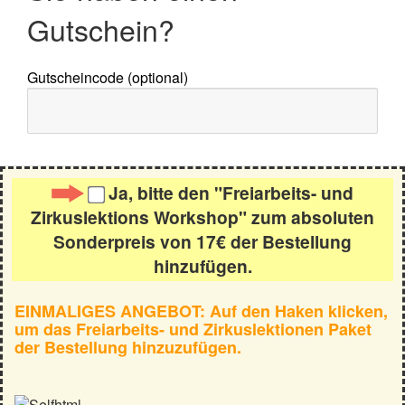
Gutschein?
Gutscheincode (optional)
Ja, bitte den "Freiarbeits- und
Zirkuslektions Workshop" zum absoluten
Sonderpreis von 17€ der Bestellung
hinzufügen.
EINMALIGES ANGEBOT: Auf den Haken klicken,
um das Freiarbeits- und Zirkuslektionen Paket
der Bestellung hinzuzufügen.