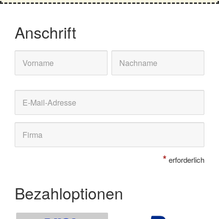
Anschrift
*
erforderlich
Bezahloptionen