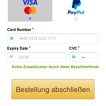
Card Number
Expiry Date
CVC
Keine Zusatzkosten durch diese Bezahlmethode
Bestellung abschließen