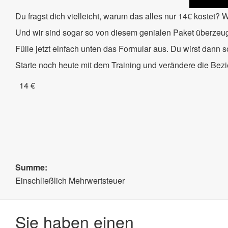
Du fragst dich vielleicht, warum das alles nur 14€ kostet?
Und wir sind sogar so von diesem genialen Paket überzeug
Fülle jetzt einfach unten das Formular aus. Du wirst dann s
Starte noch heute mit dem Training und verändere die Bez
14 €
Summe
:
Einschließlich Mehrwertsteuer
Sie haben einen