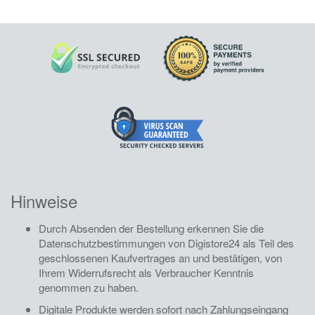
Hinweise
Durch Absenden der Bestellung erkennen Sie die
Datenschutzbestimmungen
von Digistore24 als Teil des
geschlossenen Kaufvertrages an und bestätigen, von
Ihrem
Widerrufsrecht als Verbraucher
Kenntnis
genommen zu haben.
Digitale Produkte werden sofort nach Zahlungseingang