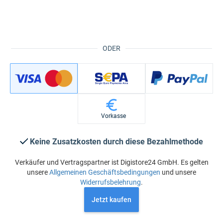
ODER
Vorkasse
Keine Zusatzkosten durch diese Bezahlmethode
Verkäufer und Vertragspartner ist Digistore24 GmbH. Es gelten
unsere
Allgemeinen Geschäftsbedingungen
und unsere
Widerrufsbelehrung
.
Jetzt kaufen