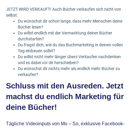
JETZT WIRD VERKAUFT! Auch Bücher verkaufen sich nicht von
selbst.
Du wünschst dir schon lange, dass mehr Menschen deine
Bücher lesen?
Du willst endlich mit der Vermarktung deiner Bücher
durchstarten?
Du fragst dich, wie du das Buchmarketing in deinen vollen
Tag einbauen sollst?
Du willst nicht mehr länger übers Verkaufen nachdenken
und es dabei vor dir herschieben?
Du wünschst dir nichts mehr als endlich mehr Bücher zu
verkaufen?
Schluss mit den Ausreden. Jetzt
machst du endlich Marketing für
deine Bücher!
Tägliche Videoinputs von Mo – So, e
xklusive Facebook-