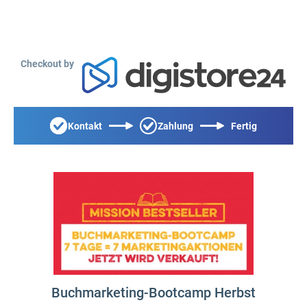
Checkout by
Kontakt
Zahlung
Fertig
Buchmarketing-Bootcamp Herbst