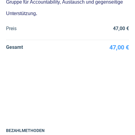
Gruppe für Accountability, Austausch und gegenseitige
Unterstützung
.
Preis
47,00 €
47,00 €
Gesamt
BEZAHLMETHODEN