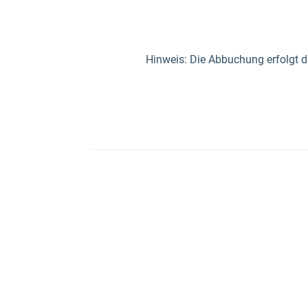
Hinweis: Die Abbuchung erfolgt d