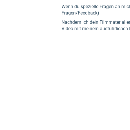
Wenn du spezielle Fragen an mich 
Fragen/Feedback)
Nachdem ich dein Filmmaterial er
Video mit meinem ausführlichen 