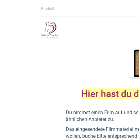
Produkt
Hier hast du 
Du nimmst einen Film auf und se
ähnlichen Anbieter zu.
Das eingesendete Filmmaterial 
wollen, buche bitte entsprechend 