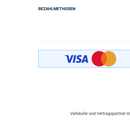
BEZAHLMETHODEN
Verkäufer und Vertragspartner is