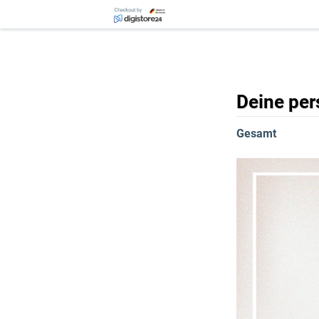
Deine per
Gesamt