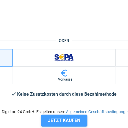
ODER
Vorkasse
Keine Zusatzkosten durch diese Bezahlmethode
t Digistore24 GmbH. Es gelten unsere
Allgemeinen Geschäftsbedingunge
JETZT KAUFEN