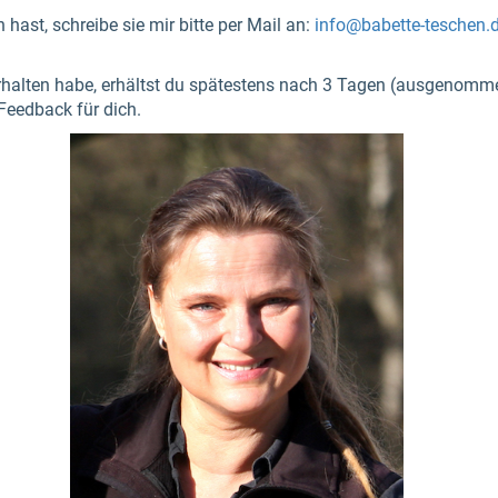
hast, schreibe sie mir bitte per Mail an:
info@babette-teschen.
halten habe, erhältst du spätestens nach 3 Tagen (ausgenomme
Feedback für dich.