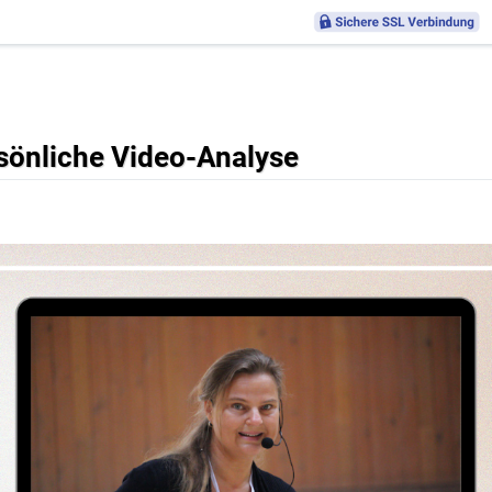
sönliche Video-Analyse