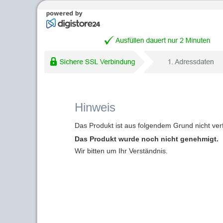
Hinweis
Das Produkt ist aus folgendem Grund nicht ver
Das Produkt wurde noch nicht genehmigt.
Wir bitten um Ihr Verständnis.