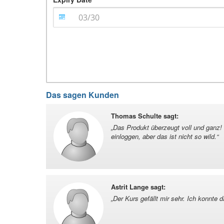
Das sagen Kunden
Thomas Schulte sagt
:
„
Das Produkt überzeugt voll und ganz!
einloggen, aber das ist nicht so wild.
“
Astrit Lange sagt
:
„
Der Kurs gefällt mir sehr. Ich konnte 