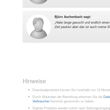
Björn Aschenbach sagt
:
„
Habe lange gesucht und endlich einen e
Zeit pauken aber das ist auch meine S
Hinweise
Downloadprodukte können Sie innerhalb von 12 Monate
Durch Absenden der Bestellung erkennen Sie die
Dat
Verbraucher
Kenntnis genommen zu haben.
Digitale Produkte werden sofort nach Zahlungseingang