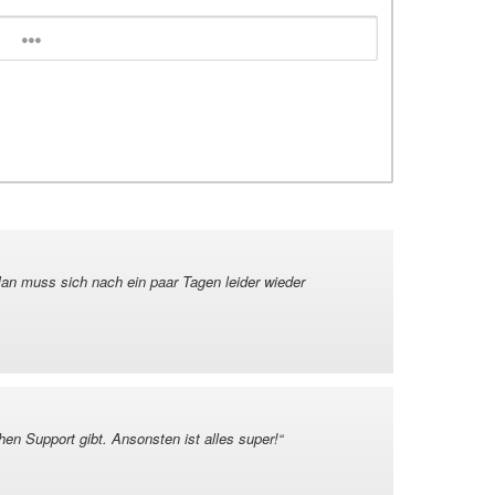
an muss sich nach ein paar Tagen leider wieder
hen Support gibt. Ansonsten ist alles super!
“