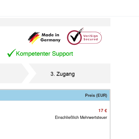
Preis (EUR)
17 €
Einschließlich Mehrwertsteuer