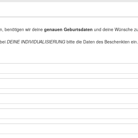
nn, benötigen wir deine
genauen Geburtsdaten
und deine Wünsche z
 bei
DEINE INDIVIDUALISIERUNG
bitte die Daten des Beschenkten ein