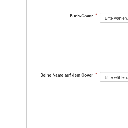
*
Buch-Cover
*
Deine Name auf dem Cover