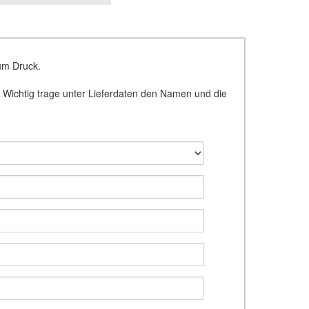
um Druck.
. Wichtig trage unter Lieferdaten den Namen und die