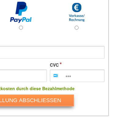
CVC
zkosten durch diese Bezahlmethode
LLUNG ABSCHLIESSEN