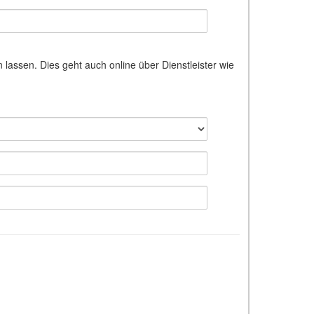
assen. Dies geht auch online über Dienstleister wie