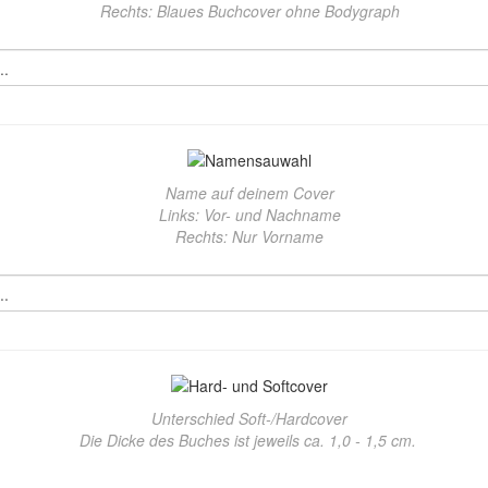
Rechts: Blaues Buchcover ohne Bodygraph
Name auf deinem Cover
Links: Vor- und Nachname
Rechts: Nur Vorname
Unterschied Soft-/Hardcover
Die Dicke des Buches ist jeweils ca. 1,0 - 1,5 cm.