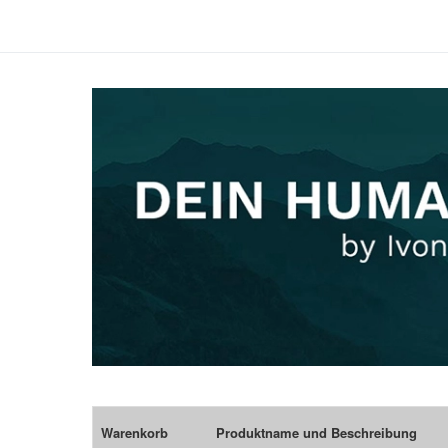
Warenkorb
Produktname und Beschreibung