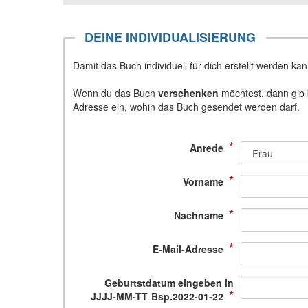
DEINE INDIVIDUALISIERUNG
Damit das Buch individuell für dich erstellt werden ka
Wenn du das Buch
verschenken
möchtest, dann gib
Adresse ein, wohin das Buch gesendet werden darf.
*
Anrede
*
Vorname
*
Nachname
*
E-Mail-Adresse
Geburtstdatum eingeben in
*
JJJJ-MM-TT Bsp.2022-01-22