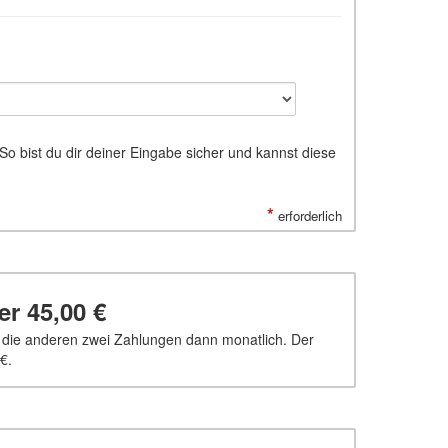
 So bist du dir deiner Eingabe sicher und kannst diese
*
erforderlich
ber
45,00 €
, die anderen zwei Zahlungen dann monatlich. Der
 €
.