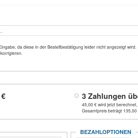
ingabe, da diese in der Bestellbestätigung leider nicht angezeigt wird.
korrigieren.
 €
3 Zahlungen ü
45,00 €
wird jetzt berechnet
Gesamtpreis beträgt
135,00
BEZAHLOPTIONEN