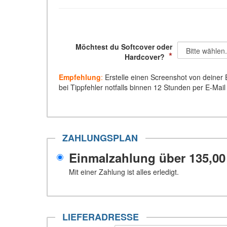
Möchtest du Softcover oder
*
Hardcover?
Empfehlung
:
Erstelle einen Screenshot von deiner E
bei Tippfehler notfalls binnen 12 Stunden per E-Mail 
ZAHLUNGSPLAN
Einmalzahlung über
135,00
Mit einer Zahlung ist alles erledigt.
LIEFERADRESSE