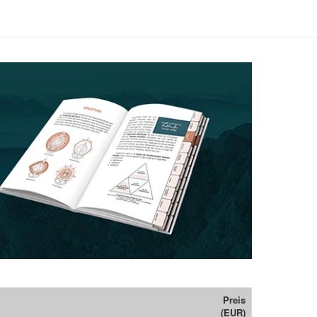
Preis
(EUR)