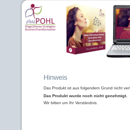
Hinweis
Das Produkt ist aus folgendem Grund nicht ver
Das Produkt wurde noch nicht genehmigt.
Wir bitten um Ihr Verständnis.