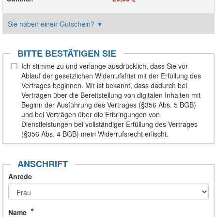
Sie haben einen Gutschein?
▼
BITTE BESTÄTIGEN SIE
Ich stimme zu und verlange ausdrücklich, dass Sie vor
Ablauf der gesetzlichen Widerrufsfrist mit der Erfüllung des
Vertrages beginnen. Mir ist bekannt, dass dadurch bei
Verträgen über die Bereitstellung von digitalen Inhalten mit
Beginn der Ausführung des Vertrages (§356 Abs. 5 BGB)
und bei Verträgen über die Erbringungen von
Dienstleistungen bei vollständiger Erfüllung des Vertrages
(§356 Abs. 4 BGB) mein Widerrufsrecht erlischt.
ANSCHRIFT
Anrede
*
Name