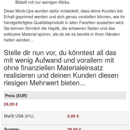
Bildstil mit nur wenigen Klicks.
Diese Mock-Ups wurden dafür entwickelt, dass deine Kunden bei
Erhalt geprimed werden und sich genau vorstellen können, wie ihr
handgefertigtes Qualitätsprodukt in allen Facetten aussehen wird.
Sie können förmlich die Haptik, die schweren Seiten und das
exklusive Material spüren, als ob sie es bereits in ihren Händen
halten würden...
Stelle dir nun vor, du könntest all das
mit wenig Aufwand und vorallem mit
ohne finanziellen Materialeinsatz
realisieren und deinen Kunden diesen
riesigen Mehrwert bieten...
29,00 €
MwSt USA (0%)
:
0,00 €
Summe
:
29,00 €