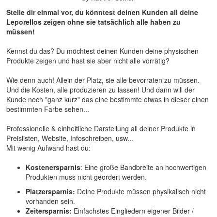
Stelle dir einmal vor, du könntest deinen Kunden all deine
Leporellos zeigen ohne sie tatsächlich alle haben zu
müssen!
Kennst du das? Du möchtest deinen Kunden deine physischen
Produkte zeigen und hast sie aber nicht alle vorrätig?
Wie denn auch! Allein der Platz, sie alle bevorraten zu müssen.
Und die Kosten, alle produzieren zu lassen! Und dann will der
Kunde noch "ganz kurz" das eine bestimmte etwas in dieser einen
bestimmten Farbe sehen...
Professionelle & einheitliche Darstellung all deiner Produkte in
Preislisten, Website, Infoschreiben, usw...
Mit wenig Aufwand hast du:
Kostenersparnis
: Eine große Bandbreite an hochwertigen
Produkten muss nicht geordert werden.
Platzersparnis:
Deine Produkte müssen physikalisch nicht
vorhanden sein.
Zeitersparnis:
Einfachstes Eingliedern eigener Bilder /