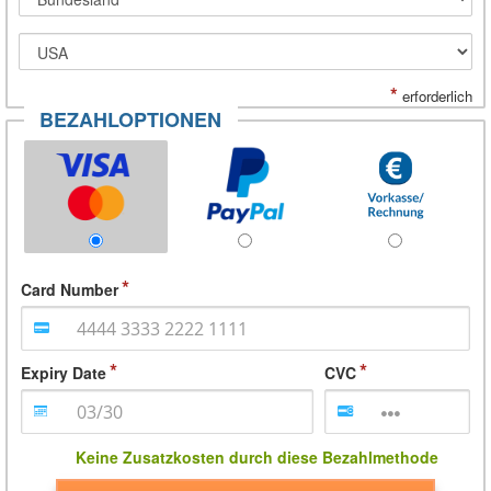
*
erforderlich
BEZAHLOPTIONEN
Card Number
Expiry Date
CVC
Keine Zusatzkosten durch diese Bezahlmethode