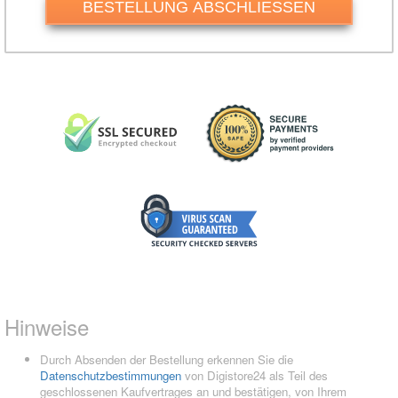
BESTELLUNG ABSCHLIESSEN
Hinweise
Durch Absenden der Bestellung erkennen Sie die
Datenschutzbestimmungen
von Digistore24 als Teil des
geschlossenen Kaufvertrages an und bestätigen, von Ihrem