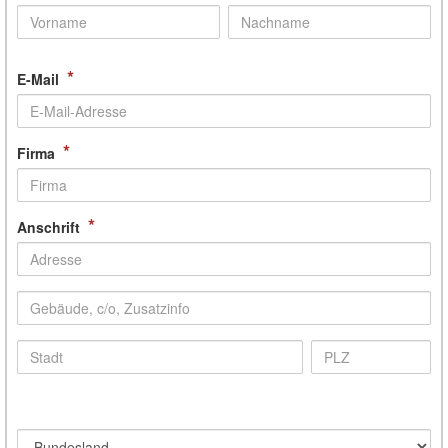
*
E-Mail
*
Firma
*
Anschrift