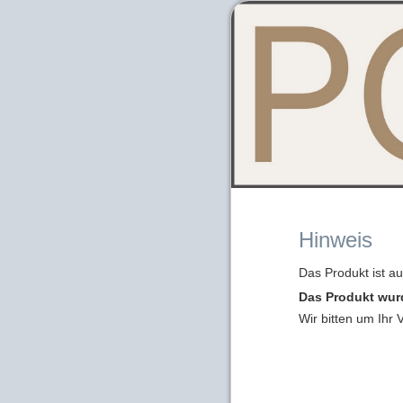
Hinweis
Das Produkt ist a
Das Produkt wur
Wir bitten um Ihr 