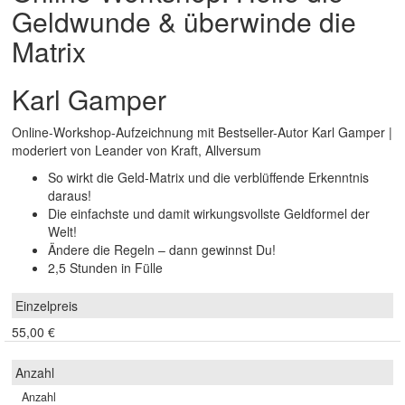
Geldwunde & überwinde die
Matrix
Karl Gamper
Online-Workshop-Aufzeichnung mit Bestseller-Autor Karl Gamper |
moderiert von Leander von Kraft, Allversum
So wirkt die Geld-Matrix und die verblüffende Erkenntnis
daraus!
Die einfachste und damit wirkungsvollste Geldformel der
Welt!
Ändere die Regeln – dann gewinnst Du!
2,5 Stunden in Fülle
55,00 €
Anzahl