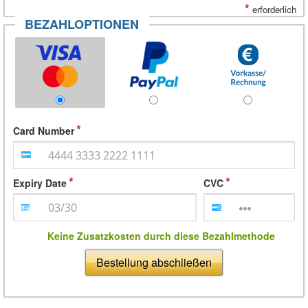
*
erforderlich
BEZAHLOPTIONEN
Card Number
Expiry Date
CVC
Keine Zusatzkosten durch diese Bezahlmethode
Bestellung abschließen