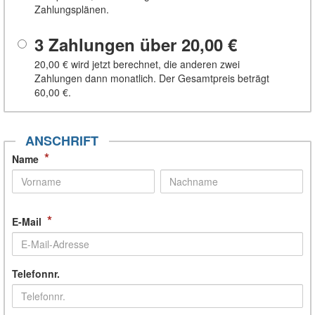
Zahlungsplänen.
3 Zahlungen über
20,00 €
20,00 €
wird jetzt berechnet, die anderen zwei
Zahlungen dann monatlich. Der Gesamtpreis beträgt
60,00 €
.
ANSCHRIFT
*
Name
*
E-Mail
Telefonnr.