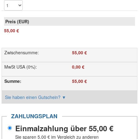
55,00 €
Zwischensumme
:
55,00 €
MwSt USA (0%)
:
0,00 €
Summe
:
55,00 €
Sie haben einen Gutschein?
▼
ZAHLUNGSPLAN
Einmalzahlung über
55,00 €
Sie sparen
5,00 €
im Vergleich zu anderen