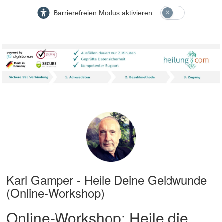
Barrierefreien Modus aktivieren
Karl Gamper - Heile Deine Geldwunde
(Online-Workshop)
Online-Workshop: Heile die