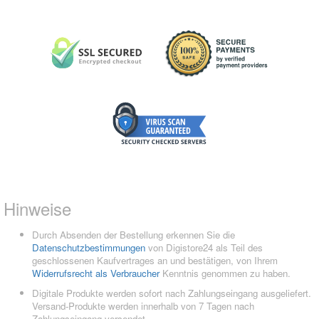
Hinweise
Durch Absenden der Bestellung erkennen Sie die
Datenschutzbestimmungen
von Digistore24 als Teil des
geschlossenen Kaufvertrages an und bestätigen, von Ihrem
Widerrufsrecht als Verbraucher
Kenntnis genommen zu haben.
Digitale Produkte werden sofort nach Zahlungseingang ausgeliefert.
Versand-Produkte werden innerhalb von 7 Tagen nach
Zahlungseingang versendet.