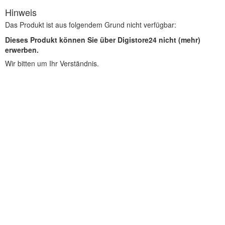
Hinweis
Das Produkt ist aus folgendem Grund nicht verfügbar:
Dieses Produkt können Sie über Digistore24 nicht (mehr)
erwerben.
Wir bitten um Ihr Verständnis.