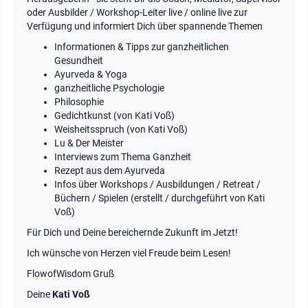
oder Ausbilder / Workshop-Leiter live / online live zur
Verfügung und informiert Dich über spannende Themen
Informationen & Tipps zur ganzheitlichen
Gesundheit
Ayurveda & Yoga
ganzheitliche Psychologie
Philosophie
Gedichtkunst (von Kati Voß)
Weisheitsspruch (von Kati Voß)
Lu & Der Meister
Interviews zum Thema Ganzheit
Rezept aus dem Ayurveda
Infos über Workshops / Ausbildungen / Retreat /
Büchern / Spielen (erstellt / durchgeführt von Kati
Voß)
Für Dich und Deine bereichernde Zukunft im Jetzt!
Ich wünsche von Herzen viel Freude beim Lesen!
FlowofWisdom Gruß
Deine
Kati Voß