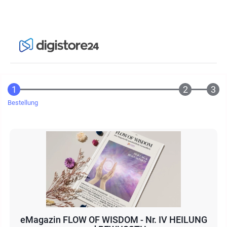
Bestellung
eMagazin FLOW OF WISDOM - Nr. IV HEILUNG