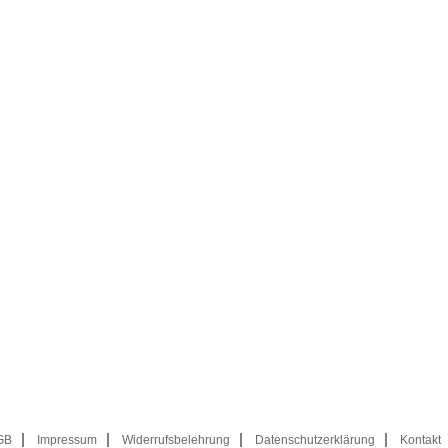
GB
Impressum
Widerrufsbelehrung
Datenschutzerklärung
Kontakt