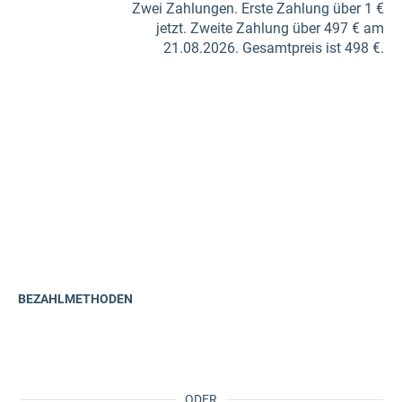
Zwei Zahlungen. Erste Zahlung über 1 €
jetzt. Zweite Zahlung über 497 € am
21.08.2026. Gesamtpreis ist 498 €.
BEZAHLMETHODEN
ODER