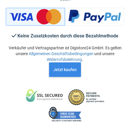
Keine Zusatzkosten durch diese Bezahlmethode
Verkäufer und Vertragspartner ist Digistore24 GmbH. Es gelten
unsere
Allgemeinen Geschäftsbedingungen
und unsere
Widerrufsbelehrung
.
Jetzt kaufen