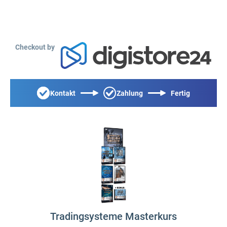
Checkout by
Kontakt
Zahlung
Fertig
Tradingsysteme Masterkurs