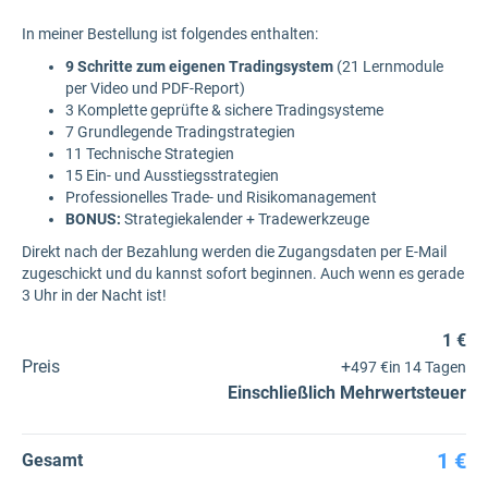
In meiner Bestellung ist folgendes enthalten:
9 Schritte zum eigenen Tradingsystem
(21 Lernmodule
per Video und PDF-Report)
3 Komplette geprüfte & sichere Tradingsysteme
7 Grundlegende Tradingstrategien
11 Technische Strategien
15 Ein- und Ausstiegsstrategien
Professionelles Trade- und Risikomanagement
BONUS:
Strategiekalender + Tradewerkzeuge
Direkt nach der Bezahlung werden die Zugangsdaten per E-Mail
zugeschickt und du kannst sofort beginnen. Auch wenn es gerade
3 Uhr in der Nacht ist!
1 €
Preis
+
497 €
in 14 Tagen
Einschließlich Mehrwertsteuer
1 €
Gesamt