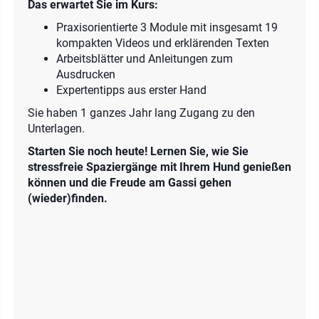
Das erwartet Sie im Kurs
:
Praxisorientierte 3 Module mit insgesamt 19
kompakten Videos und erklärenden Texten
Arbeitsblätter und Anleitungen zum
Ausdrucken
Expertentipps aus erster Hand
Sie haben 1 ganzes Jahr lang Zugang zu den
Unterlagen.
Starten Sie noch heute! Lernen Sie, wie Sie
stressfreie Spaziergänge mit Ihrem Hund genießen
können und die Freude am Gassi gehen
(wieder)finden.