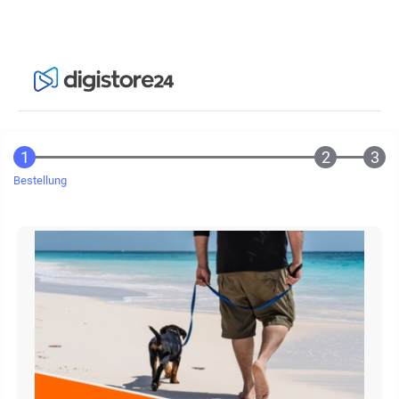
Bestellung