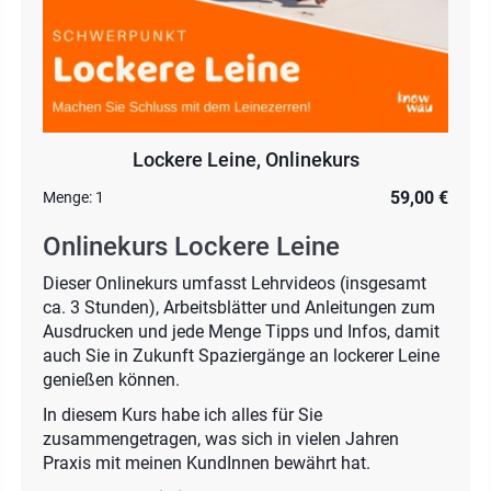
Lockere Leine, Onlinekurs
59,00 €
Menge:
1
Onlinekurs Lockere Leine
Dieser Onlinekurs umfasst Lehrvideos (insgesamt
ca. 3 Stunden), Arbeitsblätter und Anleitungen zum
Ausdrucken und jede Menge Tipps und Infos, damit
auch Sie in Zukunft Spaziergänge an lockerer Leine
genießen können.
In diesem Kurs habe ich alles für Sie
zusammengetragen, was sich in vielen Jahren
Praxis mit meinen KundInnen bewährt hat.