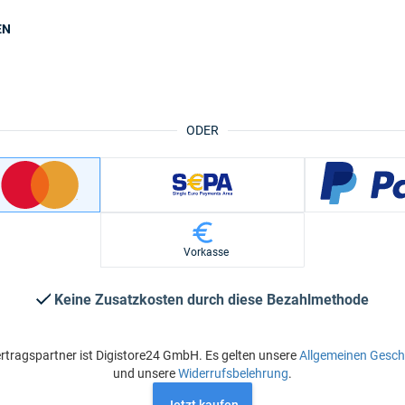
EN
ODER
Vorkasse
Keine Zusatzkosten durch diese Bezahlmethode
rtragspartner ist Digistore24 GmbH. Es gelten unsere
Allgemeinen Gesc
und unsere
Widerrufsbelehrung
.