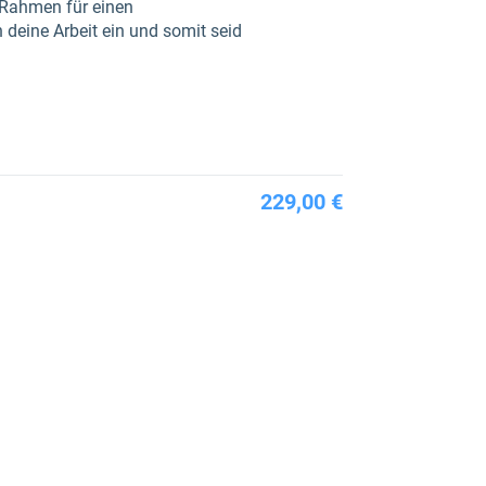
 Rahmen für einen
 deine Arbeit ein und somit seid
229,00 €