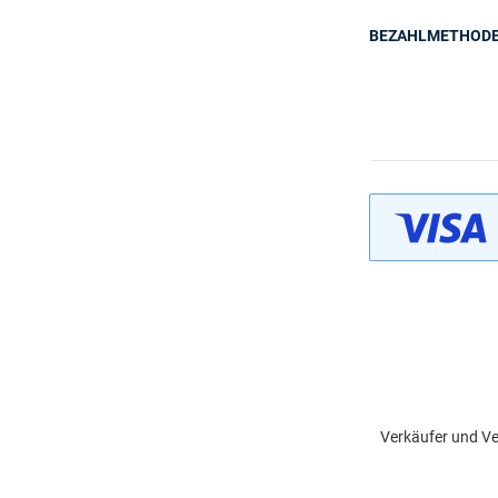
BEZAHLMETHOD
Verkäufer und Ve