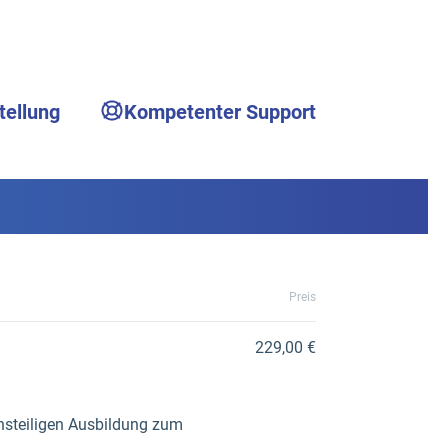
tellung
Kompetenter Support
Preis
229,00 €
chsteiligen Ausbildung zum