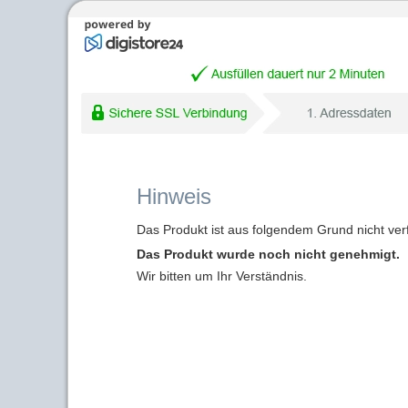
Hinweis
Das Produkt ist aus folgendem Grund nicht ver
Das Produkt wurde noch nicht genehmigt.
Wir bitten um Ihr Verständnis.