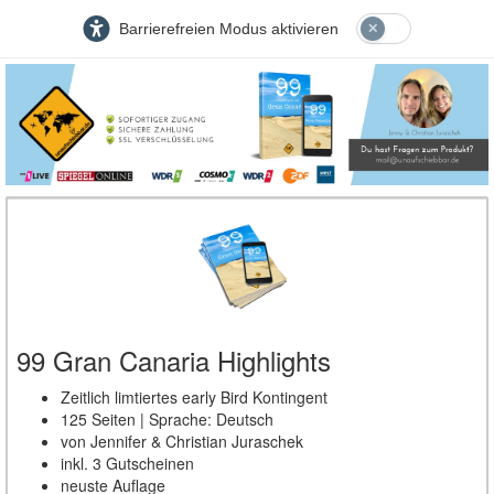
Barrierefreien Modus aktivieren
99 Gran Canaria Highlights
Zeitlich limtiertes early Bird Kontingent
125 Seiten | Sprache: Deutsch
von Jennifer & Christian Juraschek
inkl. 3 Gutscheinen
neuste Auflage