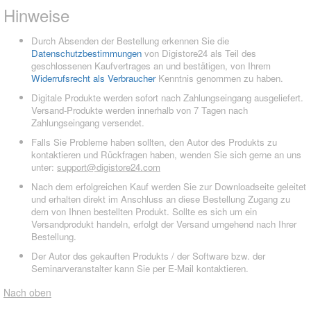
Hinweise
Durch Absenden der Bestellung erkennen Sie die
Datenschutzbestimmungen
von Digistore24 als Teil des
geschlossenen Kaufvertrages an und bestätigen, von Ihrem
Widerrufsrecht als Verbraucher
Kenntnis genommen zu haben.
Digitale Produkte werden sofort nach Zahlungseingang ausgeliefert.
Versand-Produkte werden innerhalb von 7 Tagen nach
Zahlungseingang versendet.
Falls Sie Probleme haben sollten, den Autor des Produkts zu
kontaktieren und Rückfragen haben, wenden Sie sich gerne an uns
unter:
support@digistore24.com
Nach dem erfolgreichen Kauf werden Sie zur Downloadseite geleitet
und erhalten direkt im Anschluss an diese Bestellung Zugang zu
dem von Ihnen bestellten Produkt. Sollte es sich um ein
Versandprodukt handeln, erfolgt der Versand umgehend nach Ihrer
Bestellung.
Der Autor des gekauften Produkts / der Software bzw. der
Seminarveranstalter kann Sie per E-Mail kontaktieren.
Nach oben