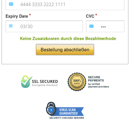
Expiry Date
CVC
Keine Zusatzkosten durch diese Bezahlmethode
Bestellung abschließen