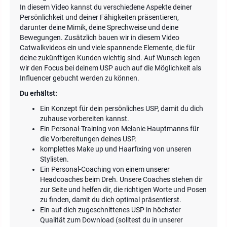
In diesem Video kannst du verschiedene Aspekte deiner
Persönlichkeit und deiner Fähigkeiten präsentieren,
darunter deine Mimik, deine Sprechweise und deine
Bewegungen. Zusätzlich bauen wir in diesem Video
Catwalkvideos ein und viele spannende Elemente, die für
deine zukünftigen Kunden wichtig sind. Auf Wunsch legen
wir den Focus bei deinem USP auch auf die Möglichkeit als
Influencer gebucht werden zu können.
Du erhältst:
Ein Konzept für dein persönliches USP, damit du dich
zuhause vorbereiten kannst.
Ein Personal-Training von Melanie Hauptmanns für
die Vorbereitungen deines USP.
komplettes Make up und Haarfixing von unseren
Stylisten.
Ein Personal-Coaching von einem unserer
Headcoaches beim Dreh. Unsere Coaches stehen dir
zur Seite und helfen dir, die richtigen Worte und Posen
zu finden, damit du dich optimal präsentierst.
Ein auf dich zugeschnittenes USP in höchster
Qualität zum Download (solltest du in unserer