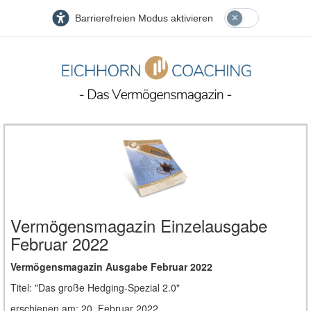
Barrierefreien Modus aktivieren
Vermögensmagazin Einzelausgabe
Februar 2022
Vermögensmagazin Ausgabe Februar 2022
Titel: "Das große Hedging-Spezial 2.0"
erschienen am: 20. Februar 2022