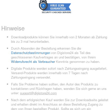
Hinweise
Downloadprodukte können Sie innerhalb von 2 Monaten ab Zahlung
bis zu 3 mal herunterladen.
Durch Absenden der Bestellung erkennen Sie die
Datenschutzbestimmungen
von Digistore24 als Teil des
geschlossenen Kaufvertrages an und bestätigen, von Ihrem
Widerrufsrecht als Verbraucher
Kenntnis genommen zu haben.
Digitale Produkte werden sofort nach Zahlungseingang ausgeliefert.
Versand-Produkte werden innerhalb von 7 Tagen nach
Zahlungseingang versendet.
Falls Sie Probleme haben sollten, den Autor des Produkts zu
kontaktieren und Rückfragen haben, wenden Sie sich gerne an uns
unter:
support@digistore24.com
Nach dem erfolgreichen Kauf werden Sie zur Downloadseite geleitet
und erhalten direkt im Anschluss an diese Bestellung Zugang zu
dem von Ihnen bestellten Produkt. Sollte es sich um ein