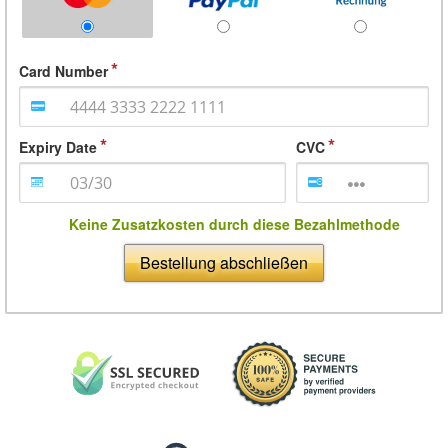
Card Number
Expiry Date
CVC
Keine Zusatzkosten durch diese Bezahlmethode
Bestellung abschließen