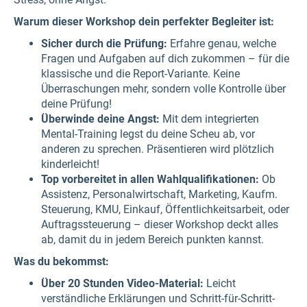
Warum dieser Workshop dein perfekter Begleiter ist:
Sicher durch die Prüfung:
Erfahre genau, welche
Fragen und Aufgaben auf dich zukommen – für die
klassische und die Report-Variante. Keine
Überraschungen mehr, sondern volle Kontrolle über
deine Prüfung!
Überwinde deine Angst:
Mit dem integrierten
Mental-Training legst du deine Scheu ab, vor
anderen zu sprechen. Präsentieren wird plötzlich
kinderleicht!
Top vorbereitet in allen Wahlqualifikationen:
Ob
Assistenz, Personalwirtschaft, Marketing, Kaufm.
Steuerung, KMU, Einkauf, Öffentlichkeitsarbeit, oder
Auftragssteuerung – dieser Workshop deckt alles
ab, damit du in jedem Bereich punkten kannst.
Was du bekommst:
Über 20 Stunden Video-Material:
Leicht
verständliche Erklärungen und Schritt-für-Schritt-