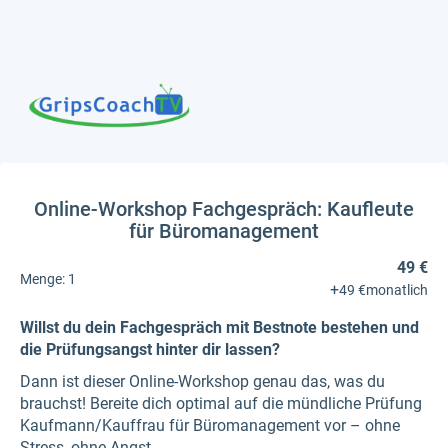
Online-Workshop Fachgespräch: Kaufleute
für Büromanagement
49 €
Menge:
1
+
49 €
monatlich
Willst du dein Fachgespräch mit Bestnote bestehen und
die Prüfungsangst hinter dir lassen?
Dann ist dieser Online-Workshop genau das, was du
brauchst! Bereite dich optimal auf die mündliche Prüfung
Kaufmann/Kauffrau für Büromanagement vor – ohne
Stress, ohne Angst.