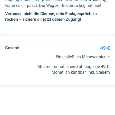
wann es dir passt. Der Weg zur Bestnote beginnt hier!
Verpasse nicht die Chance, dein Fachgespräch zu
rocken – sichere dir jetzt deinen Zugang!
49 €
Gesamt
Einschließlich Mehrwertsteuer
Abo mit monatlichen Zahlungen je 49 €.
Monatlich kündbar. Inkl. Steuern