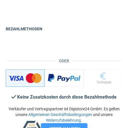
BEZAHLMETHODEN
ODER
Vorkasse
Keine Zusatzkosten durch diese Bezahlmethode
Verkäufer und Vertragspartner ist Digistore24 GmbH. Es gelten
unsere
Allgemeinen Geschäftsbedingungen
und unsere
Widerrufsbelehrung
.