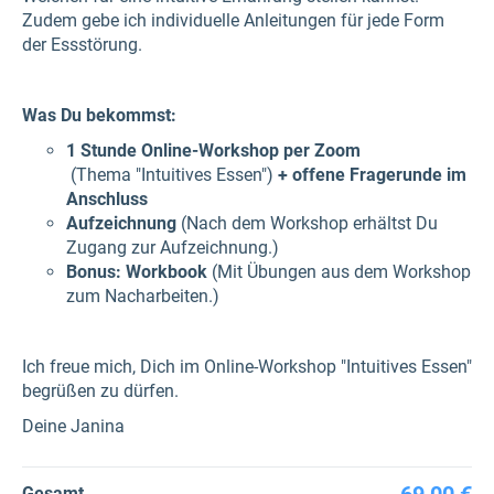
Zudem gebe ich individuelle Anleitungen für jede Form
der Essstörung.
Was Du bekommst:
1 Stunde Online-Workshop per Zoom
(Thema "Intuitives Essen")
+ offene Fragerunde im
Anschluss
Aufzeichnung
(Nach dem Workshop erhältst Du
Zugang zur Aufzeichnung.)
Bonus: Workbook
(Mit Übungen aus dem Workshop
zum Nacharbeiten.)
Ich freue mich, Dich im Online-Workshop "Intuitives Essen"
begrüßen zu dürfen.
Deine Janina
Gesamt