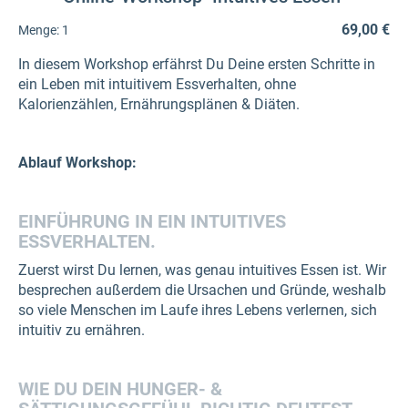
69,00 €
Menge:
1
In diesem Workshop erfährst Du Deine ersten Schritte in
ein Leben mit intuitivem Essverhalten, ohne
Kalorienzählen, Ernährungsplänen & Diäten.
Ablauf Workshop:
EINFÜHRUNG IN EIN INTUITIVES
ESSVERHALTEN.
Zuerst wirst Du lernen, was genau intuitives Essen ist. Wir
besprechen außerdem die Ursachen und Gründe, weshalb
so viele Menschen im Laufe ihres Lebens verlernen, sich
intuitiv zu ernähren.
WIE DU DEIN HUNGER- &