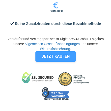
Vorkasse
Keine Zusatzkosten durch diese Bezahlmethode
Verkäufer und Vertragspartner ist Digistore24 GmbH. Es gelten
unsere
Allgemeinen Geschäftsbedingungen
und unsere
Widerrufsbelehrung
.
JETZT KAUFEN