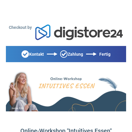
Checkout by
Kontakt
Zahlung
Fertig
Online-Workshop "Intuitives Essen"