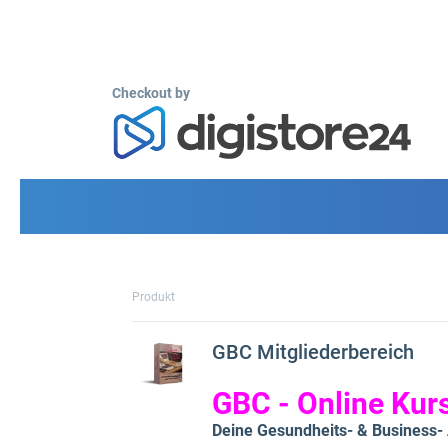
Checkout by
Produkt
GBC Mitgliederbereich
GBC - Online Kurs
Deine Gesundheits- & Business-