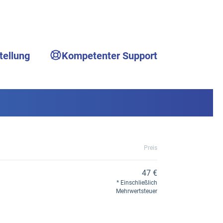
tellung
Kompetenter Support
Preis
47 €
Einschließlich
Mehrwertsteuer