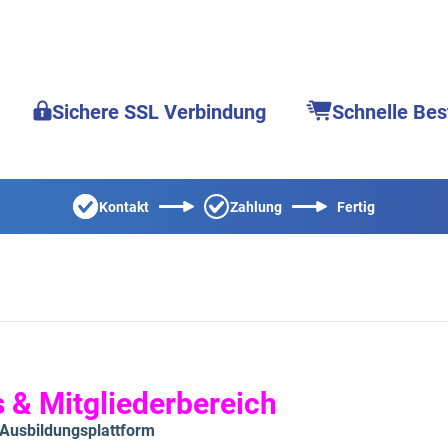
Sichere SSL Verbindung
Schnelle Bes
Kontakt
Zahlung
Fertig
 & Mitgliederbereich
 Ausbildungsplattform