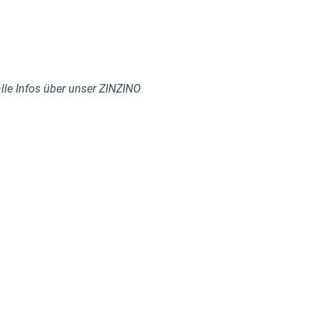
alle Infos über unser ZINZINO