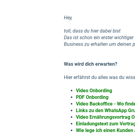
Hey,
toll, dass du hier dabei bist
Das ist schon ein erster wichtiger
Business zu erhalten um deinen p
Was wird dich erwarten?
Hier erfährst du alles was du wi
Video Onbording
PDF Onbording
Video Backoffice - Wo find
Links zu den WhatsApp Gr
Video Ernährungsvortrag 
Einladungstext zum Vortra
Wie lege ich einen Kunden