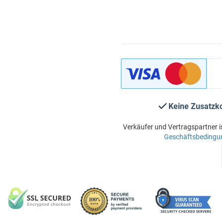
Keine Zusatzk
Verkäufer und Vertragspartner i
Geschäftsbedingu