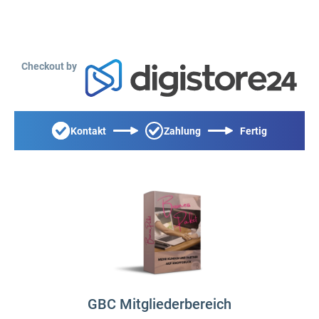
Checkout by
Kontakt
Zahlung
Fertig
GBC Mitgliederbereich