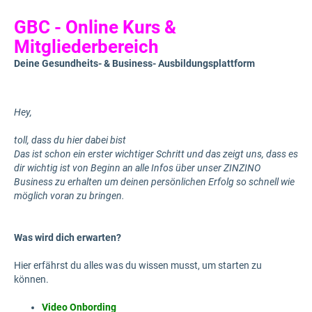
GBC - Online Kurs &
Mitgliederbereich
Deine Gesundheits- & Business- Ausbildungsplattform
Hey,
toll, dass du hier dabei bist
Das ist schon ein erster wichtiger Schritt und das zeigt uns, dass es
dir wichtig ist von Beginn an alle Infos über unser ZINZINO
Business zu erhalten um deinen persönlichen Erfolg so schnell wie
möglich voran zu bringen.
Was wird dich erwarten?
Hier erfährst du alles was du wissen musst, um starten zu
können.
Video Onbording