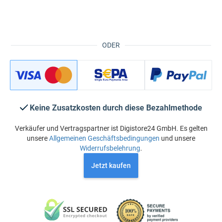
ODER
Keine Zusatzkosten durch diese Bezahlmethode
Verkäufer und Vertragspartner ist Digistore24 GmbH. Es gelten
unsere
Allgemeinen Geschäftsbedingungen
und unsere
Widerrufsbelehrung
.
Jetzt kaufen