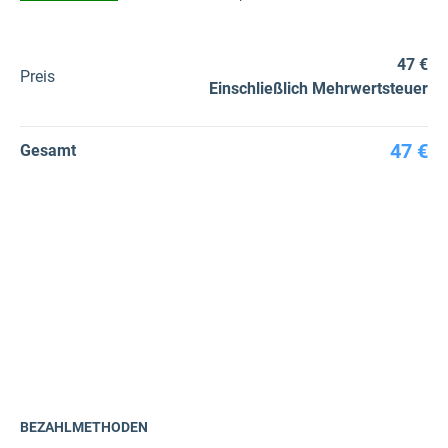
47 €
Preis
Einschließlich Mehrwertsteuer
47 €
Gesamt
BEZAHLMETHODEN