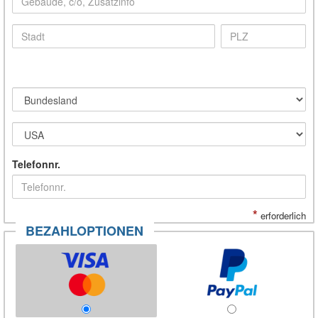
Telefonnr.
*
erforderlich
BEZAHLOPTIONEN