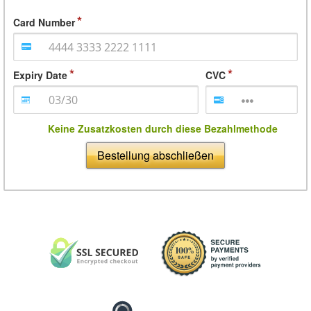
Card Number
Expiry Date
CVC
Keine Zusatzkosten durch diese Bezahlmethode
Bestellung abschließen