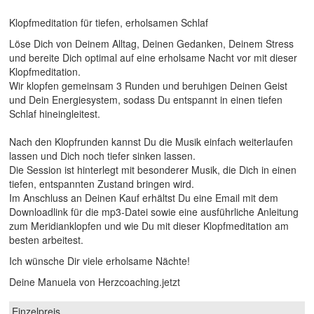
Klopfmeditation für tiefen, erholsamen Schlaf
Löse Dich von Deinem Alltag, Deinen Gedanken, Deinem Stress
und bereite Dich optimal auf eine erholsame Nacht vor mit dieser
Klopfmeditation.
Wir klopfen gemeinsam 3 Runden und beruhigen Deinen Geist
und Dein Energiesystem, sodass Du entspannt in einen tiefen
Schlaf hineingleitest.
Nach den Klopfrunden kannst Du die Musik einfach weiterlaufen
lassen und Dich noch tiefer sinken lassen.
Die Session ist hinterlegt mit besonderer Musik, die Dich in einen
tiefen, entspannten Zustand bringen wird.
Im Anschluss an Deinen Kauf erhältst Du eine Email mit dem
Downloadlink für die mp3-Datei sowie eine ausführliche Anleitung
zum Meridianklopfen und wie Du mit dieser Klopfmeditation am
besten arbeitest.
Ich wünsche Dir viele erholsame Nächte!
Deine Manuela von Herzcoaching.jetzt