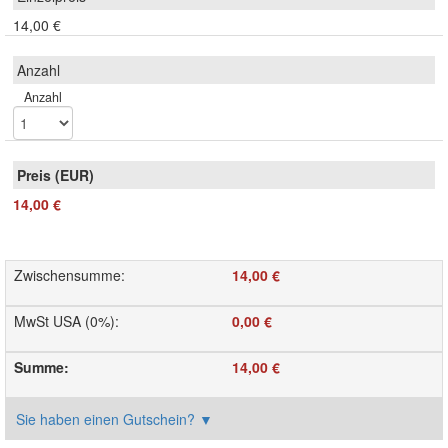
14,00 €
Anzahl
14,00 €
Zwischensumme
:
14,00 €
MwSt USA (0%)
:
0,00 €
Summe
:
14,00 €
Sie haben einen Gutschein?
▼