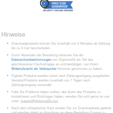
Hinweise
Downloadprodukte können Sie innerhalb von 3 Monaten ab Zahlung
bis zu 3 mal herunterladen.
Durch Absenden der Bestellung erkennen Sie die
Datenschutzbestimmungen
von Digistore24 als Teil des
geschlossenen Kaufvertrages an und bestätigen, von Ihrem
Widerrufsrecht als Verbraucher
Kenntnis genommen zu haben.
Digitale Produkte werden sofort nach Zahlungseingang ausgeliefert.
Versand-Produkte werden innerhalb von 7 Tagen nach
Zahlungseingang versendet.
Falls Sie Probleme haben sollten, den Autor des Produkts zu
kontaktieren und Rückfragen haben, wenden Sie sich gerne an uns
unter:
support@digistore24.com
Nach dem erfolgreichen Kauf werden Sie zur Downloadseite geleitet
und erhalten direkt im Anschluss an diese Bestellung Zugang zu