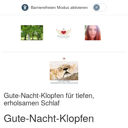
Barrierefreien Modus aktivieren
Gute-Nacht-Klopfen für tiefen,
erholsamen Schlaf
Gute-Nacht-Klopfen