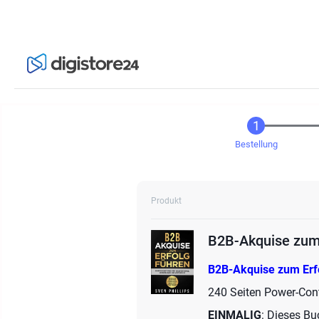
Bestellung
Produkt
B2B-Akquise zum 
B2B-Akquise zum Erf
240 Seiten Power-Con
EINMALIG
: Dieses Bu