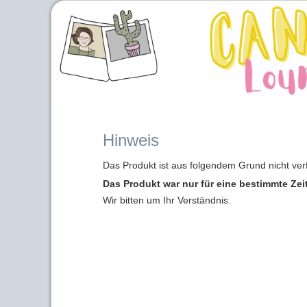
Hinweis
Das Produkt ist aus folgendem Grund nicht ver
Das Produkt war nur für eine bestimmte Zei
Wir bitten um Ihr Verständnis.