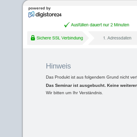
Hinweis
Das Produkt ist aus folgendem Grund nicht ver
Das Seminar ist ausgebucht. Keine weiteren
Wir bitten um Ihr Verständnis.