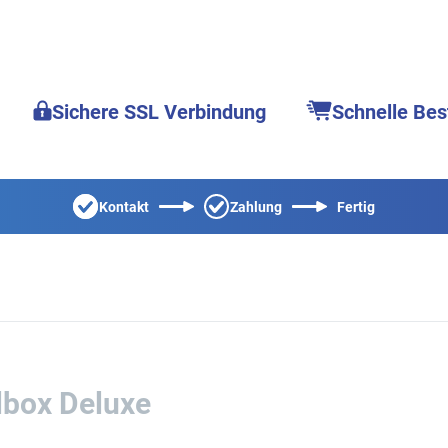
Sichere SSL Verbindung
Schnelle Bes
Kontakt
Zahlung
Fertig
lbox Deluxe