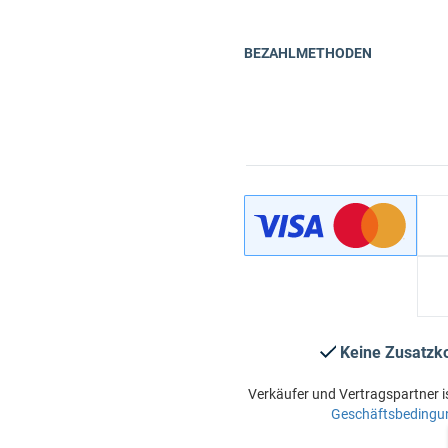
BEZAHLMETHODEN
Keine Zusatzk
Verkäufer und Vertragspartner i
Geschäftsbedingu