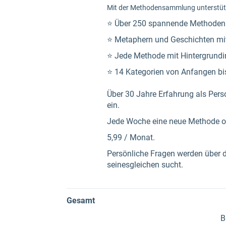
Mit der Methodensammlung
unterstüt
⭐ Über 250 spannende Methoden (
⭐ Metaphern und Geschichten mi
⭐ Jede Methode mit Hintergrundi
⭐ 14 Kategorien von Anfangen b
Über 30 Jahre Erfahrung als Pers
ein.
Jede Woche eine neue Methode od
5,99 / Monat.
Persönliche Fragen werden über d
seinesgleichen sucht.
Gesamt