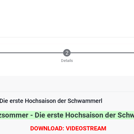
Details
 Die erste Hochsaison der Schwammerl
lzsommer -
Die erste Hochsaison der Sc
DOWNLOAD: VIDEOSTREAM